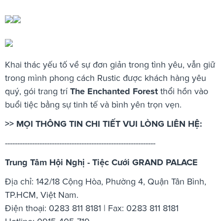
Khai thác yếu tố về sự đơn giản trong tình yêu, vẫn giữ
trong mình phong cách Rustic được khách hàng yêu
quý, gói trang trí
The Enchanted Forest
thổi hồn vào
buổi tiệc bằng sự tinh tế và bình yên trọn vẹn.
>> MỌI THÔNG TIN CHI TIẾT VUI LÒNG LIÊN HỆ:
-------------------------------------------------------------
Trung Tâm Hội Nghị - Tiệc Cưới GRAND PALACE
Địa chỉ: 142/18 Cộng Hòa, Phường 4, Quận Tân Bình,
TP.HCM, Việt Nam.
Điện thoại: 0283 811 8181 | Fax: 0283 811 8181