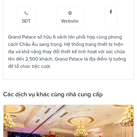
SĐT
Website
Grand Palace sở hữu 6 sảnh lớn phối hợp cùng phong
cách Châu Âu sang trọng. Hệ thống trang thiết bị hiện
đại và khả năng thay đổi thiết kế linh hoạt với sức chứa
lên đến 2.500 khách, Grand Palace là địa điểm lý tưởng
để tổ chức tiệc cưới.
Các dịch vụ khác cùng nhà cung cấp