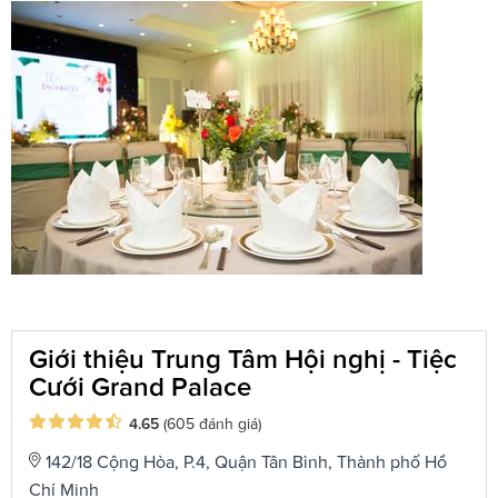
Giới thiệu Trung Tâm Hội nghị - Tiệc
Cưới Grand Palace
4.65
(605 đánh giá)
142/18 Cộng Hòa, P.4, Quận Tân Bình, Thành phố Hồ
Chí Minh