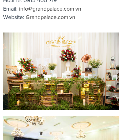
Hotline: 0915 405 719
Email:
info@grandpalace.com.vn
Website:
Grandpalace.com.vn