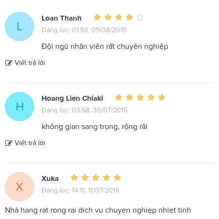
Loan Thanh
L
Đăng lúc: 01:53, 09/08/2015
Đội ngũ nhân viên rất chuyên nghiệp
Viết trả lời
Hoang Lien Chiaki
H
Đăng lúc: 03:58, 30/07/2015
không gian sang trọng, rộng rãi
Viết trả lời
Xuka
X
Đăng lúc: 14:11, 11/07/2015
Nhà hang rat rong rai dich vu chuyen nghiep nhiet tinh