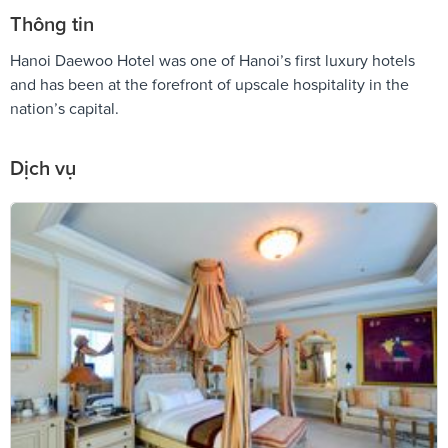
Thông tin
Hanoi Daewoo Hotel was one of Hanoi’s first luxury hotels
and has been at the forefront of upscale hospitality in the
nation’s capital.
Dịch vụ