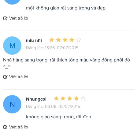
một không gian rất sang trọng và đẹp
Viết trả lời
miu nhi
M
Đăng lúc: 13:26, 07/07/2015
Nhà hàng sang trọng, rất thích tông màu vàng đồng phối đỏ
^_^
Viết trả lời
Nhungcoi
N
Đăng lúc: 03:06, 02/07/2015
không gian sang trọng, rất đẹp
Viết trả lời