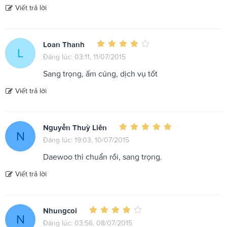
Viết trả lời
Loan Thanh
L
Đăng lúc: 03:11, 11/07/2015
Sang trọng, ấm cúng, dịch vụ tốt
Viết trả lời
Nguyễn Thuỳ Liên
N
Đăng lúc: 19:03, 10/07/2015
Daewoo thì chuẩn rồi, sang trọng.
Viết trả lời
Nhungcoi
N
Đăng lúc: 03:56, 08/07/2015