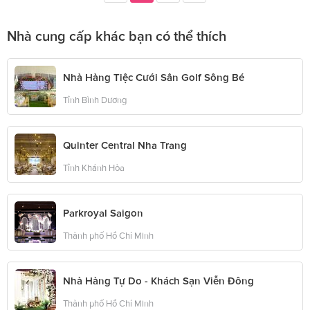
Nhà cung cấp khác bạn có thể thích
Nhà Hàng Tiệc Cưới Sân Golf Sông Bé
Tỉnh Bình Dương
Quinter Central Nha Trang
Tỉnh Khánh Hòa
Parkroyal Saigon
Thành phố Hồ Chí Minh
Nhà Hàng Tự Do - Khách Sạn Viễn Đông
Thành phố Hồ Chí Minh