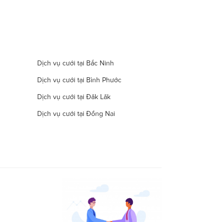
Dịch vụ cưới tại Bắc Ninh
Dịch vụ cưới tại Bình Phước
Dịch vụ cưới tại Đăk Lăk
Dịch vụ cưới tại Đồng Nai
Dịch vụ cưới tại Hà Nam
Dịch vụ cưới tại Đà Nẵng
Dịch vụ cưới tại Khánh Hòa
Dịch vụ cưới tại Lâm Đồng
Dịch vụ cưới tại Long An
Dịch vụ cưới tại Ninh Thuận