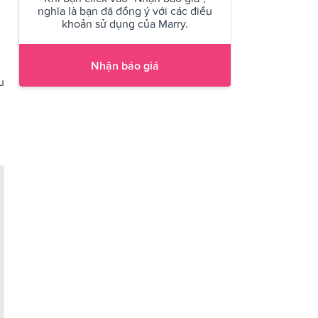
nghĩa là bạn đã đồng ý với các điều
khoản sử dụng của Marry.
Nhận báo giá
u