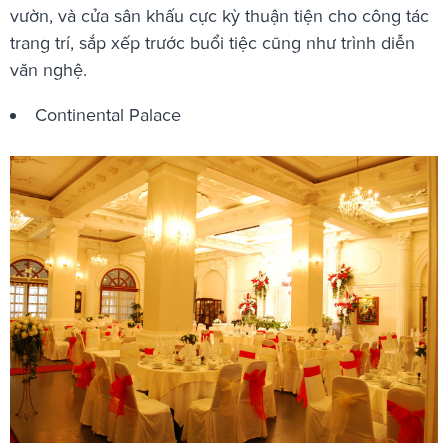
vườn, và cửa sân khấu cực kỳ thuận tiện cho công tác
trang trí, sắp xếp trước buổi tiệc cũng như trình diễn
văn nghệ.
Continental Palace