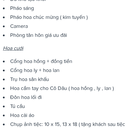
Pháo sáng
Pháo hoa chúc mừng ( kim tuyến )
Camera
Phòng tân hôn giá ưu đãi
Hoa cưới
Cổng hoa hồng + đồng tiền
Cổng hoa ly + hoa lan
Trụ hoa sân khấu
Hoa cầm tay cho Cô Dâu ( hoa hồng , ly , lan )
Đôn hoa lối đi
Tú cầu
Hoa cài áo
Chụp ảnh tiệc: 10 x 15, 13 x 18 ( tặng khách sau tiệc