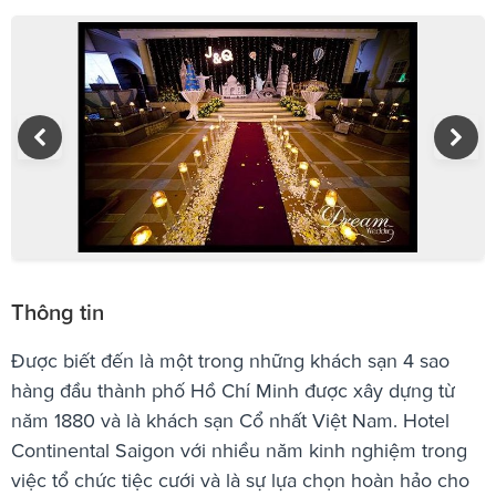
Thông tin
Được biết đến là một trong những khách sạn 4 sao
hàng đầu thành phố Hồ Chí Minh được xây dựng từ
năm 1880 và là khách sạn Cổ nhất Việt Nam. Hotel
Continental Saigon với nhiều năm kinh nghiệm trong
việc tổ chức tiệc cưới và là sự lựa chọn hoàn hảo cho