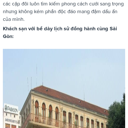
các cặp đôi luôn tìm kiếm phong cách cưới sang trọng
nhưng không kém phần độc đáo mang đậm dấu ấn
của mình.
Khách sạn với bề dày lịch sử đồng hành cùng Sài
Gòn: