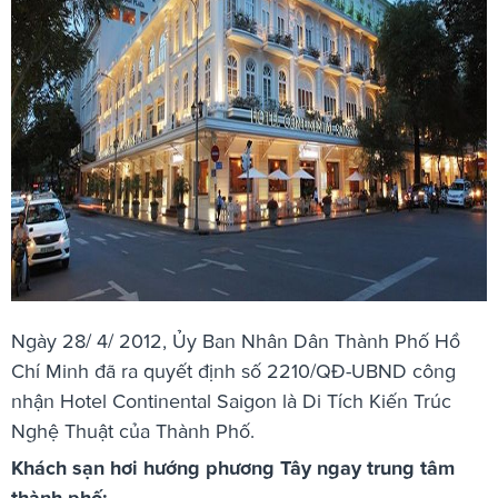
Ngày 28/ 4/ 2012, Ủy Ban Nhân Dân Thành Phố Hồ
Chí Minh đã ra quyết định số 2210/QĐ-UBND công
nhận Hotel Continental Saigon là Di Tích Kiến Trúc
Nghệ Thuật của Thành Phố.
Khách sạn hơi hướng phương Tây ngay trung tâm
thành phố: