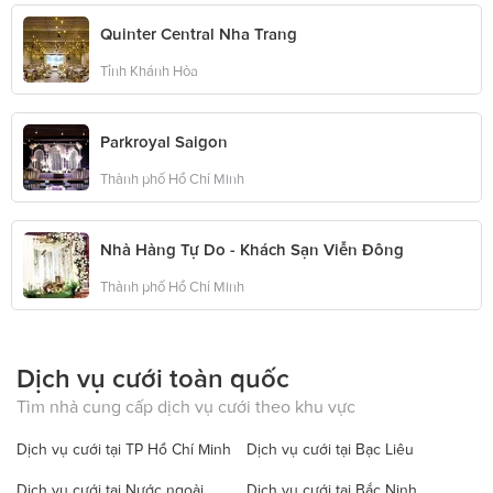
Quinter Central Nha Trang
Tỉnh Khánh Hòa
Parkroyal Saigon
Thành phố Hồ Chí Minh
Nhà Hàng Tự Do - Khách Sạn Viễn Đông
Thành phố Hồ Chí Minh
Dịch vụ cưới toàn quốc
Tìm nhà cung cấp dịch vụ cưới theo khu vực
Dịch vụ cưới tại TP Hồ Chí Minh
Dịch vụ cưới tại Bạc Liêu
Dịch vụ cưới tại Nước ngoài
Dịch vụ cưới tại Bắc Ninh