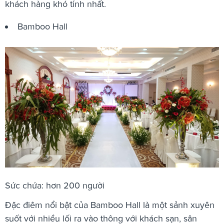
khách hàng khó tính nhất.
Bamboo Hall
Sức chứa: hơn 200 người
Đặc điêm nổi bật của Bamboo Hall là một sảnh xuyên
suốt với nhiều lối ra vào thông với khách sạn, sân