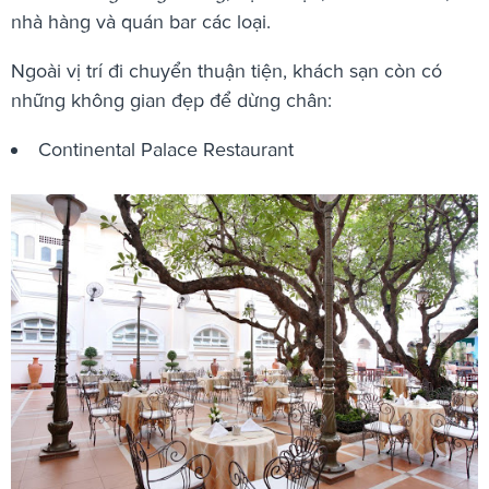
nhà hàng và quán bar các loại.
Ngoài vị trí đi chuyển thuận tiện, khách sạn còn có
những không gian đẹp để dừng chân:
Continental Palace Restaurant