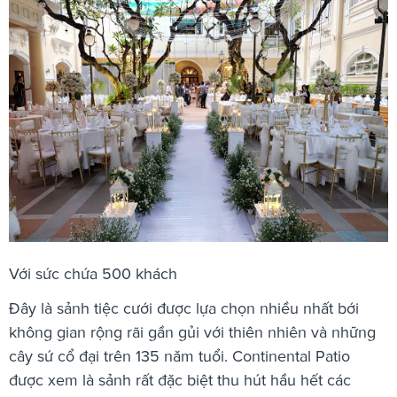
Với sức chứa 500 khách
Đây là sảnh tiệc cưới được lựa chọn nhiều nhất bới
không gian rộng rãi gần gủi với thiên nhiên và những
cây sứ cổ đại trên 135 năm tuổi. Continental Patio
được xem là sảnh rất đặc biệt thu hút hầu hết các