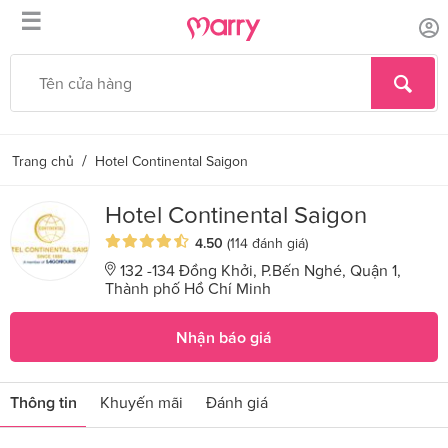
☰
/
Trang chủ
Hotel Continental Saigon
Hotel Continental Saigon
4.50
(114 đánh giá)
132 -134 Đồng Khởi, P.Bến Nghé, Quận 1,
Thành phố Hồ Chí Minh
Nhận báo giá
Thông tin
Khuyến mãi
Đánh giá