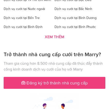
Dịch vụ cưới tại Nước ngoài
Dịch vụ cưới tại Bắc Ninh
Dịch vụ cưới tại Bến Tre
Dịch vụ cưới tại Bình Dương
Dịch vụ cưới tại Bình Định
Dịch vụ cưới tại Bình Phước
Dịch vụ cưới tại Bình Thuận
Dịch vụ cưới tại Cà Mau
XEM THÊM
Dịch vụ cưới tại Cao Bằng
Dịch vụ cưới tại Đăk Lăk
Trở thành nhà cung cấp cưới trên Marry?
Dịch vụ cưới tại Hà Nội
Dịch vụ cưới tại Đăk Nông
Dịch vụ cưới tại Điện Biên
Dịch vụ cưới tại Đồng Nai
Tham gia cùng hơn 8.500 nhà cung cấp đã thúc đẩy thành
công kinh doanh dịch vụ cưới của họ với Marry
Dịch vụ cưới tại Đồng Tháp
Dịch vụ cưới tại Gia Lai
Dịch vụ cưới tại Hà Giang
Dịch vụ cưới tại Hà Nam
Đăng ký trở thành nhà cung cấp
Dịch vụ cưới tại Hà Tây
Dịch vụ cưới tại Hà Tĩnh
Dịch vụ cưới tại Hải Dương
Dịch vụ cưới tại Đà Nẵng
Dịch vụ cưới tại Hậu Giang
Dịch vụ cưới tại Hòa Bình