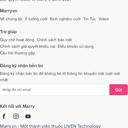
Dịch vụ cưới tại Tây Ninh
Dịch vụ cưới tại Thái Nguyên
Marry.vn
Dịch vụ cưới tại Thái Bình
Dịch vụ cưới tại Thanh Hóa
Về chúng tôi
Ý tưởng cưới
Kinh nghiệm cưới
Tin Tức
Video
Dịch vụ cưới tại Thừa Thiên - Huế
Dịch vụ cưới tại Tiền Giang
Trợ giúp
Dịch vụ cưới tại An Giang
Dịch vụ cưới tại Trà Vinh
Quy chế hoạt động
Chính sách bảo mật
Chính sách giải quyết khiếu nại
Điều khoản sử dụng
Dịch vụ cưới tại Tuyên Quang
Dịch vụ cưới tại Vĩnh Long
Câu hỏi thường gặp
Dịch vụ cưới tại Vĩnh Phúc
Dịch vụ cưới tại Yên Bái
Đăng ký nhận bản tin
Dịch vụ cưới tại Bà Rịa - Vũng Tàu
Dịch vụ cưới tại Bắc Giang
Đăng ký nhận bản tin để không bỏ lỡ thông tin khuyến mãi cưới mới
nhất
Dịch vụ cưới tại Bắc Kạn
Gửi
Kết nối với Marry
Marry.vn - Một thành viên thuộc LIVEN Technology