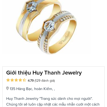
Giới thiệu Huy Thanh Jewelry
4.79
(129 đánh giá)
135 Hàng Bạc, hoàn Kiếm, ,
Huy Thanh Jewelry "Trang sức dành cho mọi người".
Chúng tôi sẽ luôn cập nhật các mẫu nhẫn cưới một cách