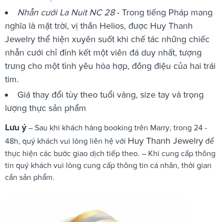
Nhẫn cưới La Nuit NC 28
- Trong tiếng Pháp mang
nghĩa là mặt trời, vị thần Helios, được Huy Thanh
Jewelry thể hiện xuyên suốt khi chế tác những chiếc
nhẫn cưới chỉ đính kết một viên đá duy nhất, tượng
trưng cho một tình yêu hòa hợp, đồng điệu của hai trái
tim.
Giá thay đổi tùy theo tuổi vàng, size tay và trọng
lượng thực sản phẩm
Lưu ý
– Sau khi khách hàng booking trên Marry, trong 24 -
Huy Thanh Jewelry
48h, quý khách vui lòng liên hệ với
để
thực hiện các bước giao dịch tiếp theo. – Khi cung cấp thông
tin quý khách vui lòng cung cấp thông tin cá nhân, thời gian
cần sản phẩm.