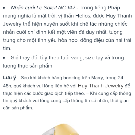
Nhẫn cưới Le Soleil NC 142
- Trong tiếng Pháp
mang nghĩa là mặt trời, vị thần Helios, được Huy Thanh
Jewelry thể hiện xuyên suốt khi chế tác những chiếc
nhẫn cưới chỉ đính kết một viên đá duy nhất, tượng
trưng cho một tình yêu hòa hợp, đồng điệu của hai trái
tim.
Giá thay đổi tùy theo tuổi vàng, size tay và trọng
lượng thực sản phẩm.
Lưu ý
– Sau khi khách hàng booking trên Marry, trong 24 -
Huy Thanh Jewelry
48h, quý khách vui lòng liên hệ với
để
thực hiện các bước giao dịch tiếp theo. – Khi cung cấp thông
tin quý khách vui lòng cung cấp thông tin cá nhân, thời gian
cần sản phẩm.