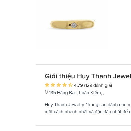
Giới thiệu Huy Thanh Jewel
4.79
(129 đánh giá)
135 Hàng Bạc, hoàn Kiếm, ,
Huy Thanh Jewelry "Trang sức dành cho mọ
một cách nhanh nhất và độc đáo nhất để c