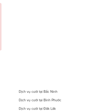
Dịch vụ cưới tại Bắc Ninh
Dịch vụ cưới tại Bình Phước
Dịch vụ cưới tại Đăk Lăk