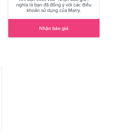
nghĩa là bạn đã đồng ý với các điều
khoản sử dụng của Marry.
Nhận báo giá