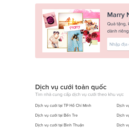
Marry 
Quà tặng, 
dành riêng
Dịch vụ cưới toàn quốc
Tìm nhà cung cấp dịch vụ cưới theo khu vực
Dịch vụ cưới tại TP Hồ Chí Minh
Dịch vụ
Dịch vụ cưới tại Bến Tre
Dịch v
Dịch vụ cưới tại Bình Thuận
Dịch v