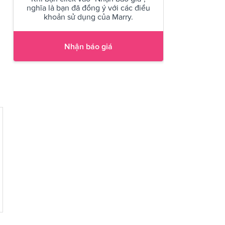
nghĩa là bạn đã đồng ý với các điều
khoản sử dụng của Marry.
Nhận báo giá