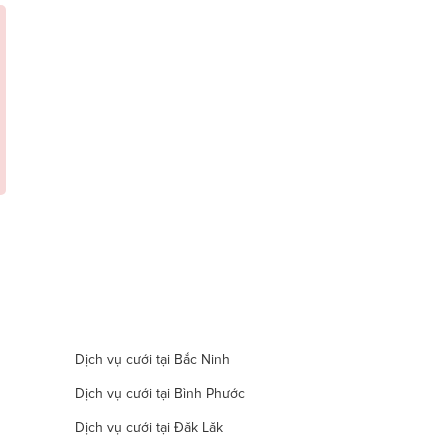
Dịch vụ cưới tại Bắc Ninh
Dịch vụ cưới tại Bình Phước
Dịch vụ cưới tại Đăk Lăk