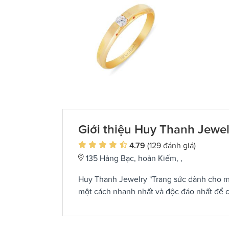
Giới thiệu Huy Thanh Jewel
4.79
(129 đánh giá)
135 Hàng Bạc, hoàn Kiếm, ,
Huy Thanh Jewelry "Trang sức dành cho mọ
một cách nhanh nhất và độc đáo nhất để c