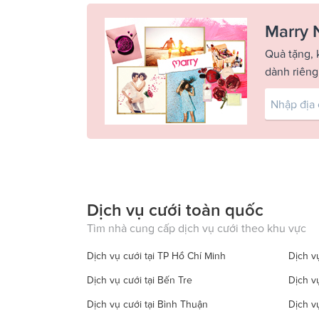
Marry 
Quà tặng, 
dành riêng
Dịch vụ cưới toàn quốc
Tìm nhà cung cấp dịch vụ cưới theo khu vực
Dịch vụ cưới tại TP Hồ Chí Minh
Dịch vụ
Dịch vụ cưới tại Bến Tre
Dịch v
Dịch vụ cưới tại Bình Thuận
Dịch v