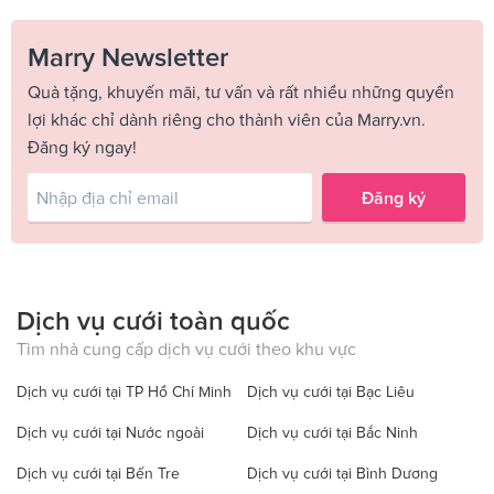
Marry Newsletter
Quà tặng, khuyến mãi, tư vấn và rất nhiều những quyền
lợi khác chỉ dành riêng cho thành viên của Marry.vn.
Đăng ký ngay!
Đăng ký
Dịch vụ cưới toàn quốc
Tìm nhà cung cấp dịch vụ cưới theo khu vực
Dịch vụ cưới tại TP Hồ Chí Minh
Dịch vụ cưới tại Bạc Liêu
Dịch vụ cưới tại Nước ngoài
Dịch vụ cưới tại Bắc Ninh
Dịch vụ cưới tại Bến Tre
Dịch vụ cưới tại Bình Dương