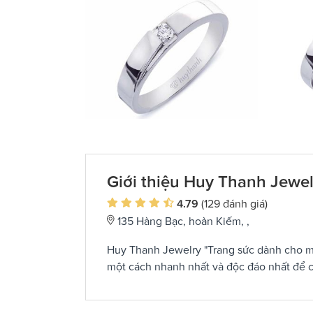
Giới thiệu Huy Thanh Jewel
4.79
(129 đánh giá)
135 Hàng Bạc, hoàn Kiếm, ,
Huy Thanh Jewelry "Trang sức dành cho mọ
một cách nhanh nhất và độc đáo nhất để c