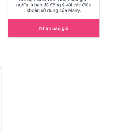
nghĩa là bạn đã đồng ý với các điều
khoản sử dụng của Marry.
Nhận báo giá