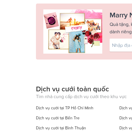
Marry 
Quà tặng, 
dành riêng
Dịch vụ cưới toàn quốc
Tìm nhà cung cấp dịch vụ cưới theo khu vực
Dịch vụ cưới tại TP Hồ Chí Minh
Dịch vụ
Dịch vụ cưới tại Bến Tre
Dịch v
Dịch vụ cưới tại Bình Thuận
Dịch v