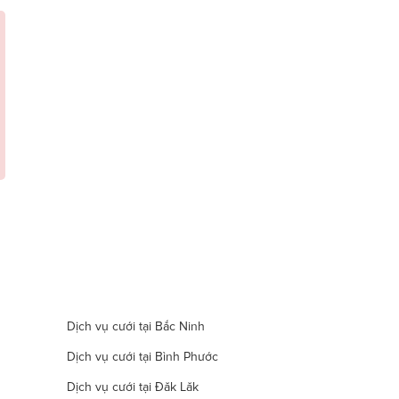
Dịch vụ cưới tại Bắc Ninh
Dịch vụ cưới tại Bình Phước
Dịch vụ cưới tại Đăk Lăk