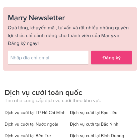
Marry Newsletter
Quà tặng, khuyến mãi, tư vấn và rất nhiều những quyền
lợi khác chỉ dành riêng cho thành viên của Marry.vn.
Đăng ký ngay!
Đăng ký
Dịch vụ cưới toàn quốc
Tìm nhà cung cấp dịch vụ cưới theo khu vực
Dịch vụ cưới tại TP Hồ Chí Minh
Dịch vụ cưới tại Bạc Liêu
Dịch vụ cưới tại Nước ngoài
Dịch vụ cưới tại Bắc Ninh
Dịch vụ cưới tại Bến Tre
Dịch vụ cưới tại Bình Dương