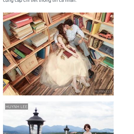
cung cấp chi tiết thông tin cá nhân.