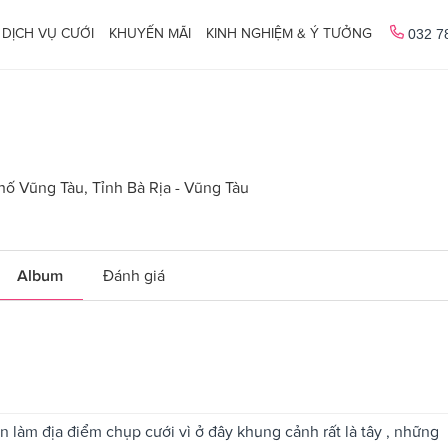
DỊCH VỤ CƯỚI
KHUYẾN MÃI
KINH NGHIỆM & Ý TƯỞNG
032 7
ố Vũng Tàu, Tỉnh Bà Rịa - Vũng Tàu
Album
Đánh giá
 làm địa điểm chụp cưới vì ở đây khung cảnh rất là tây , những