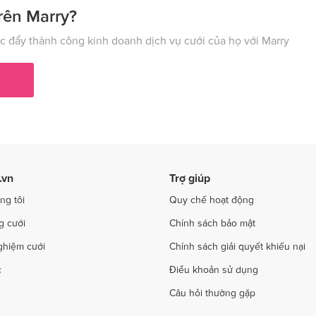
 cưới tại Lào Cai
Dịch vụ cưới tại Cần Thơ
rên Marry?
ụ cưới tại Nghệ An
Dịch vụ cưới tại Ninh Bình
 đẩy thành công kinh doanh dịch vụ cưới của họ với Marry
ụ cưới tại Phú Thọ
Dịch vụ cưới tại Quảng Bình
ụ cưới tại Hải Phòng
Dịch vụ cưới tại Quảng Ninh
 cưới tại Sơn La
Dịch vụ cưới tại Tây Ninh
ụ cưới tại Thanh Hóa
Dịch vụ cưới tại Thừa Thiên - Huế
 cưới tại Trà Vinh
Dịch vụ cưới tại Tuyên Quang
.vn
Trợ giúp
 cưới tại Yên Bái
Dịch vụ cưới tại Bà Rịa - Vũng Tàu
ng tôi
Quy chế hoạt động
g cưới
Chính sách bảo mật
ghiệm cưới
Chính sách giải quyết khiếu nại
c
Điều khoản sử dụng
Câu hỏi thường gặp