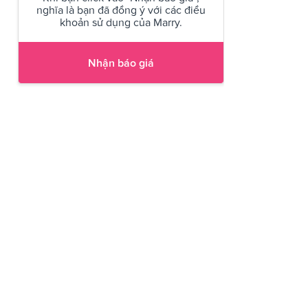
nghĩa là bạn đã đồng ý với các điều
khoản sử dụng của Marry.
Nhận báo giá