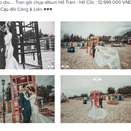
ảo dịu.... Trọn gói chụp album Hồ Tràm - Hồ Cốc : 12.999.000 VN
 Cặp đôi Công & Liên ♥♥♥