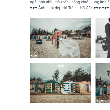
ngôi nhà nhìu màu sắc ..nắng chiều lung linh 
♥♥♥ Ảnh cưới đẹp Hồ Tràm - Hồ Cốc ♥♥♥ ♥♥♥