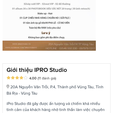
Giới thiệu IPRO Studio
4.00
(11 đánh giá)
20A Nguyễn Văn Trỗi, P.4, Thành phố Vũng Tàu, Tỉnh
Bà Rịa - Vũng Tàu
iPro Studio đã gây được ấn tượng và chiếm khá nhiều
tình cảm của khách hàng nhờ tinh thần làm việc chuyên