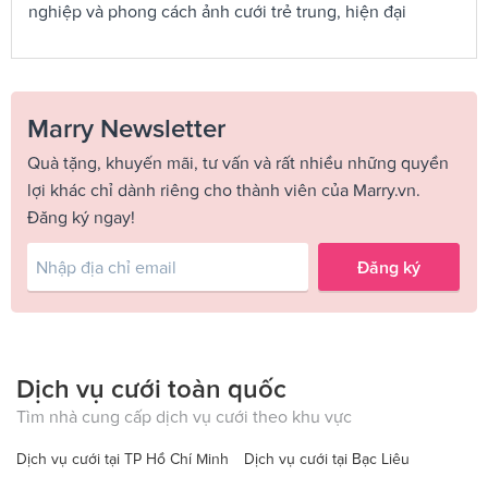
nghiệp và phong cách ảnh cưới trẻ trung, hiện đại
Marry Newsletter
Quà tặng, khuyến mãi, tư vấn và rất nhiều những quyền
lợi khác chỉ dành riêng cho thành viên của Marry.vn.
Đăng ký ngay!
Đăng ký
Dịch vụ cưới toàn quốc
Tìm nhà cung cấp dịch vụ cưới theo khu vực
Dịch vụ cưới tại TP Hồ Chí Minh
Dịch vụ cưới tại Bạc Liêu