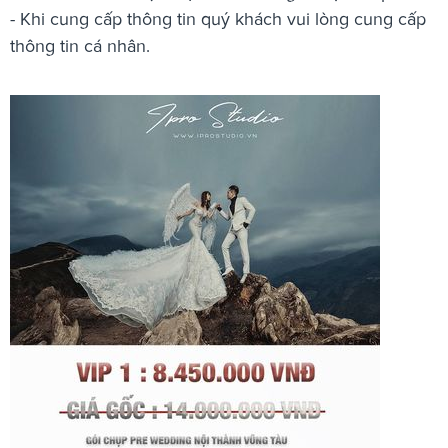
- Khi cung cấp thông tin quý khách vui lòng cung cấp
thông tin cá nhân.