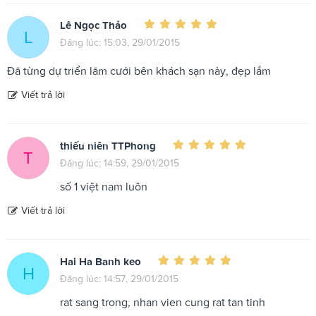
Lê Ngọc Thảo
L
Đăng lúc: 15:03, 29/01/2015
Đã từng dự triển lãm cưới bên khách sạn này, đẹp lắm
Viết trả lời
thiếu niên TTPhong
T
Đăng lúc: 14:59, 29/01/2015
số 1 việt nam luôn
Viết trả lời
Hai Ha Banh keo
H
Đăng lúc: 14:57, 29/01/2015
rat sang trong, nhan vien cung rat tan tinh