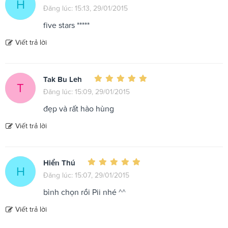
H
Đăng lúc: 15:13, 29/01/2015
five stars *****
Viết trả lời
Tak Bu Leh
T
Đăng lúc: 15:09, 29/01/2015
đẹp và rất hào hùng
Viết trả lời
Hiển Thú
H
Đăng lúc: 15:07, 29/01/2015
bình chọn rồi Pii nhé ^^
Viết trả lời