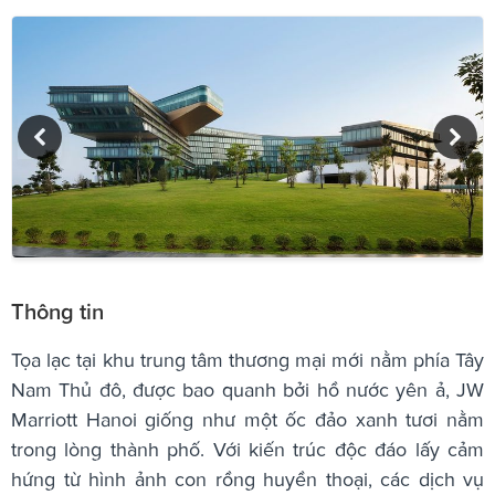
Thông tin
Tọa lạc tại khu trung tâm thương mại mới nằm phía Tây
Nam Thủ đô, được bao quanh bởi hồ nước yên ả, JW
Marriott Hanoi giống như một ốc đảo xanh tươi nằm
trong lòng thành phố. Với kiến trúc độc đáo lấy cảm
hứng từ hình ảnh con rồng huyền thoại, các dịch vụ