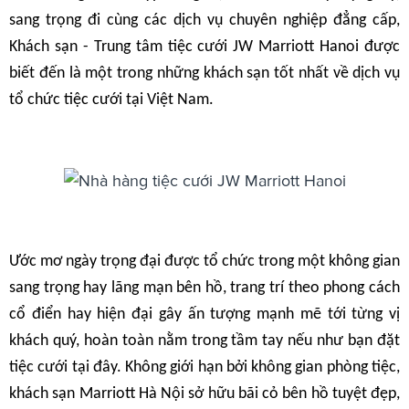
sang trọng đi cùng các dịch vụ chuyên nghiệp đẳng cấp,
Khách sạn - Trung tâm tiệc cưới JW Marriott Hanoi được
biết đến là một trong những khách sạn tốt nhất về dịch vụ
tổ chức tiệc cưới tại Việt Nam.
Ước mơ ngày trọng đại được tổ chức trong một không gian
sang trọng hay lãng mạn bên hồ, trang trí theo phong cách
cổ điển hay hiện đại gây ấn tượng mạnh mẽ tới từng vị
khách quý, hoàn toàn nằm trong tầm tay nếu như bạn đặt
tiệc cưới tại đây. Không giới hạn bởi không gian phòng tiệc,
khách sạn Marriott Hà Nội sở hữu bãi cỏ bên hồ tuyệt đẹp,