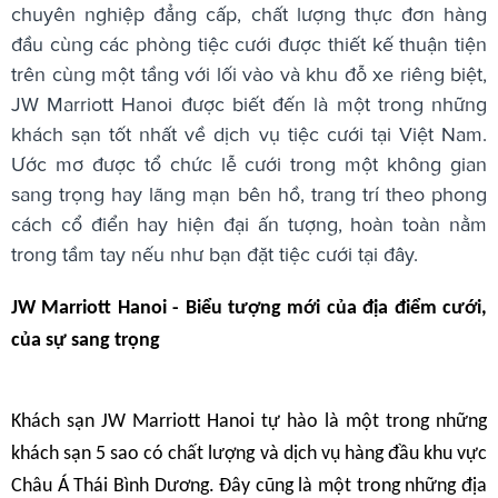
chuyên nghiệp đẳng cấp, chất lượng thực đơn hàng
đầu cùng các phòng tiệc cưới được thiết kế thuận tiện
trên cùng một tầng với lối vào và khu đỗ xe riêng biệt,
JW Marriott Hanoi được biết đến là một trong những
khách sạn tốt nhất về dịch vụ tiệc cưới tại Việt Nam.
Ước mơ được tổ chức lễ cưới trong một không gian
sang trọng hay lãng mạn bên hồ, trang trí theo phong
cách cổ điển hay hiện đại ấn tượng, hoàn toàn nằm
trong tầm tay nếu như bạn đặt tiệc cưới tại đây.
JW Marriott Hanoi - Biểu tượng mới của địa điểm cưới,
của sự sang trọng
Khách sạn JW Marriott Hanoi tự hào là một trong những
khách sạn 5 sao có chất lượng và dịch vụ hàng đầu khu vực
Châu Á Thái Bình Dương. Đây cũng là một trong những địa