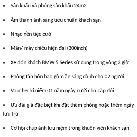
Sân khấu và phông sân khấu 24m2
Âm thanh ánh sáng tiêu chuẩn khách sạn
Nhạc nền tiệc cưới
Màn/ máy chiếu hiện đại (300inch)
Xe đón khách BMW 5 Series sử dụng trong vòng 3 giờ
Phòng tân hôn bao gồm ăn sáng dành cho 02 người
Voucher kỉ niểm 01 năm ngày cưới cho cặp đôi
Ưu đãi giá đặc biệt khi đặt thêm phòng hoặc thêm ngày
lưu trú
Cơ hội chụp ảnh lưu niệm trong khuôn viên khách sạn