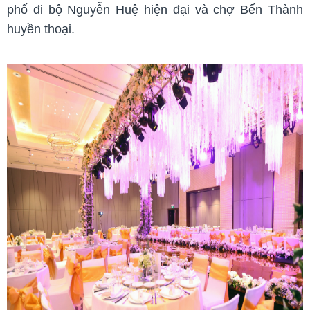
phố đi bộ Nguyễn Huệ hiện đại và
chợ Bến Thành
huyền thoại.