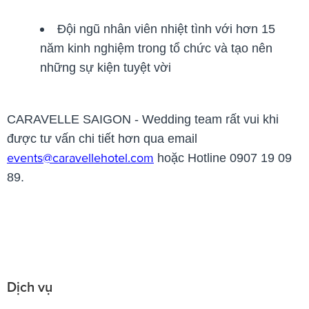
Đội ngũ nhân viên nhiệt tình với hơn 15
năm kinh nghiệm trong tổ chức và tạo nên
những sự kiện tuyệt vời
CARAVELLE SAIGON - Wedding team rất vui
khi
được tư vấn chi tiết hơn qua email
events@caravellehotel.com
hoặc Hotline 0907 19 09
89.
Dịch vụ