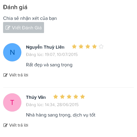
Đánh giá
Chia sẻ nhận xét của bạn
Viết Đánh Giá
Nguyễn Thuỳ Liên
N
Đăng lúc: 19:07, 10/07/2015
Rất đẹp và sang trọng
Viết trả lời
Thúy Vân
T
Đăng lúc: 14:34, 28/06/2015
Nhà hàng sang trọng, dịch vụ tốt
Viết trả lời