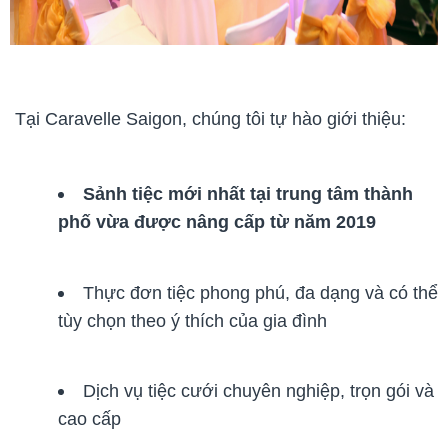
Tại Caravelle Saigon, chúng tôi tự hào giới thiệu:
Sảnh tiệc mới nhất tại trung tâm thành
phố vừa được nâng cấp từ năm 2019
Thực đơn tiệc phong phú, đa dạng và có thể
tùy chọn theo ý thích của gia đình
Dịch vụ tiệc cưới chuyên nghiệp, trọn gói và
cao cấp