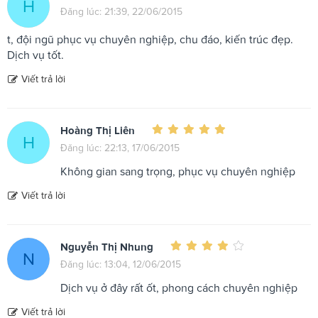
H
Đăng lúc: 21:39, 22/06/2015
t, đội ngũ phục vụ chuyên nghiệp, chu đáo, kiến trúc đẹp.
Dịch vụ tốt.
Viết trả lời
Hoàng Thị Liên
H
Đăng lúc: 22:13, 17/06/2015
Không gian sang trọng, phục vụ chuyên nghiệp
Viết trả lời
Nguyễn Thị Nhung
N
Đăng lúc: 13:04, 12/06/2015
Dịch vụ ở đây rất ốt, phong cách chuyên nghiệp
Viết trả lời