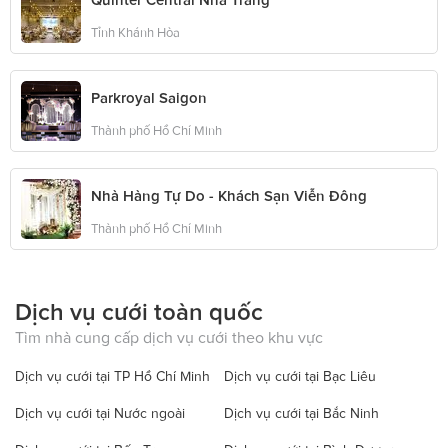
Tỉnh Khánh Hòa
Parkroyal Saigon
Thành phố Hồ Chí Minh
Nhà Hàng Tự Do - Khách Sạn Viễn Đông
Thành phố Hồ Chí Minh
Dịch vụ cưới toàn quốc
Tìm nhà cung cấp dịch vụ cưới theo khu vực
Dịch vụ cưới tại TP Hồ Chí Minh
Dịch vụ cưới tại Bạc Liêu
Dịch vụ cưới tại Nước ngoài
Dịch vụ cưới tại Bắc Ninh