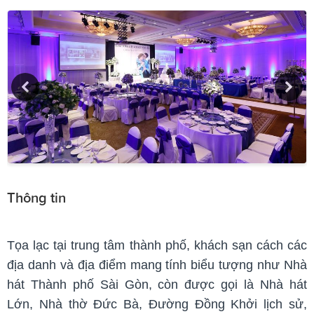
Thông tin
Tọa lạc tại trung tâm thành phố, khách sạn cách các
địa danh và địa điểm mang tính biểu tượng như Nhà
hát Thành phố Sài Gòn, còn được gọi là Nhà hát
Lớn, Nhà thờ Đức Bà, Đường Đồng Khởi lịch sử,