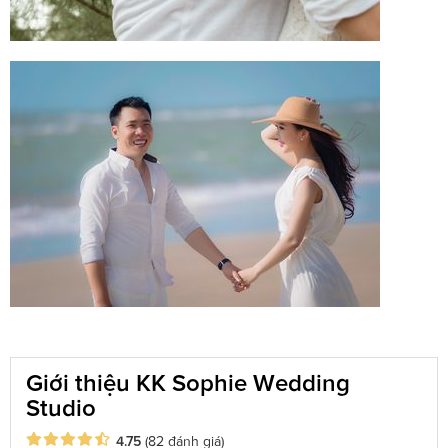
Giới thiệu KK Sophie Wedding
Studio
4.75
(82 đánh giá)