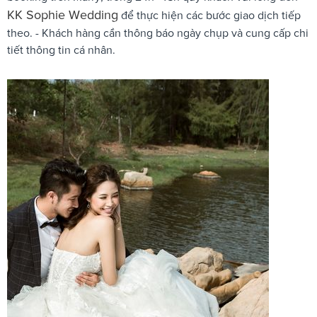
KK Sophie Wedding
để thực hiện các bước giao dịch tiếp
theo. - Khách hàng cần thông báo ngày chụp và cung cấp chi
tiết thông tin cá nhân.