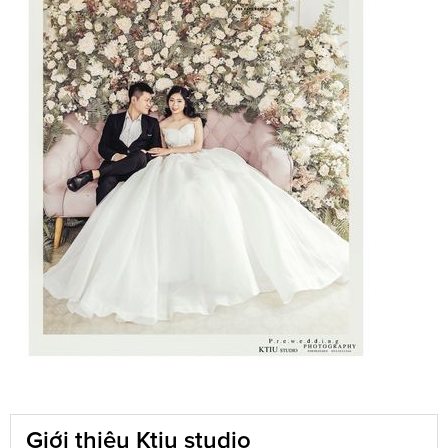
Giới thiệu Ktiu studio