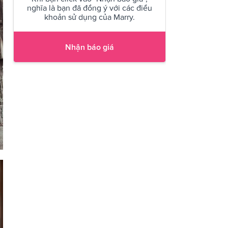
nghĩa là bạn đã đồng ý với các điều
khoản sử dụng của Marry.
Nhận báo giá