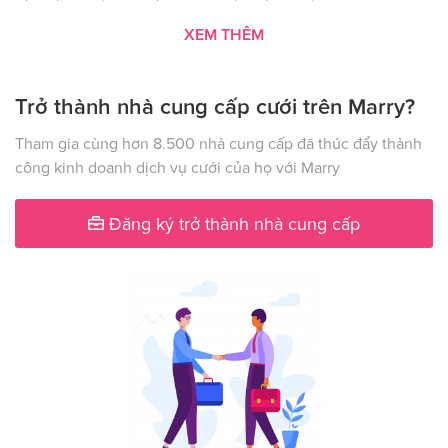
Dịch vụ cưới tại Bình Thuận
Dịch vụ cưới tại Cà Mau
XEM THÊM
Dịch vụ cưới tại Cao Bằng
Dịch vụ cưới tại Đăk Lăk
Trở thành nhà cung cấp cưới trên Marry?
Dịch vụ cưới tại Hà Nội
Dịch vụ cưới tại Đăk Nông
Dịch vụ cưới tại Điện Biên
Dịch vụ cưới tại Đồng Nai
Tham gia cùng hơn 8.500 nhà cung cấp đã thúc đẩy thành
công kinh doanh dịch vụ cưới của họ với Marry
Dịch vụ cưới tại Đồng Tháp
Dịch vụ cưới tại Gia Lai
Dịch vụ cưới tại Hà Giang
Dịch vụ cưới tại Hà Nam
Đăng ký trở thành nhà cung cấp
Dịch vụ cưới tại Hà Tây
Dịch vụ cưới tại Hà Tĩnh
Dịch vụ cưới tại Hải Dương
Dịch vụ cưới tại Đà Nẵng
Dịch vụ cưới tại Hậu Giang
Dịch vụ cưới tại Hòa Bình
Dịch vụ cưới tại Hưng Yên
Dịch vụ cưới tại Khánh Hòa
Dịch vụ cưới tại Kiên Giang
Dịch vụ cưới tại Kon Tom
Dịch vụ cưới tại Lai Châu
Dịch vụ cưới tại Lâm Đồng