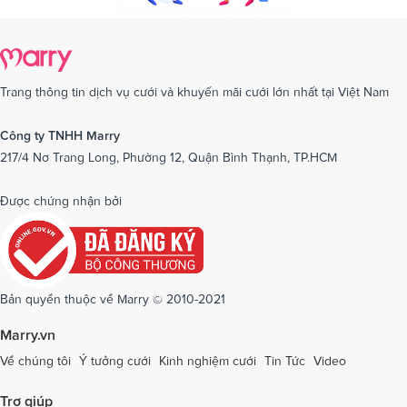
Dịch vụ cưới tại Lạng Sơn
Dịch vụ cưới tại Lào Cai
Dịch vụ cưới tại Cần Thơ
Dịch vụ cưới tại Long An
Dịch vụ cưới tại Nam Định
Dịch vụ cưới tại Nghệ An
Trang thông tin dịch vụ cưới và khuyến mãi cưới lớn nhất tại Việt Nam
Dịch vụ cưới tại Ninh Bình
Dịch vụ cưới tại Ninh Thuận
Công ty TNHH Marry
217/4 Nơ Trang Long, Phường 12, Quận Bình Thạnh, TP.HCM
Dịch vụ cưới tại Phú Yên
Dịch vụ cưới tại Phú Thọ
Dịch vụ cưới tại Quảng Bình
Dịch vụ cưới tại Quảng Nam
Được chứng nhận bởi
Dịch vụ cưới tại Quảng Ngãi
Dịch vụ cưới tại Hải Phòng
Dịch vụ cưới tại Quảng Ninh
Dịch vụ cưới tại Quảng Trị
Dịch vụ cưới tại Sóc Trăng
Dịch vụ cưới tại Sơn La
Bản quyền thuộc về Marry © 2010-2021
Dịch vụ cưới tại Tây Ninh
Dịch vụ cưới tại Thái Nguyên
Marry.vn
Dịch vụ cưới tại Thái Bình
Dịch vụ cưới tại Thanh Hóa
Về chúng tôi
Ý tưởng cưới
Kinh nghiệm cưới
Tin Tức
Video
Dịch vụ cưới tại Thừa Thiên - Huế
Dịch vụ cưới tại Tiền Giang
Trợ giúp