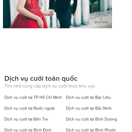
Dịch vụ cưới toàn quốc
Tìm nhà cung cấp dịch vụ cưới theo khu vực
Dịch vụ cưới tại TP Hồ Chí Minh
Dịch vụ cưới tại Bạc Liêu
Dịch vụ cưới tại Nước ngoài
Dịch vụ cưới tại Bắc Ninh
Dịch vụ cưới tại Bến Tre
Dịch vụ cưới tại Bình Dương
Dịch vụ cưới tại Bình Định
Dịch vụ cưới tại Bình Phước