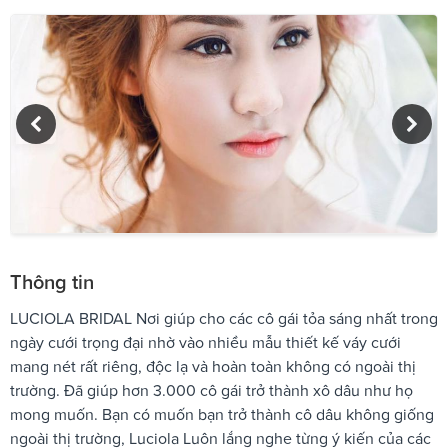
Thông tin
LUCIOLA BRIDAL Nơi giúp cho các cô gái tỏa sáng nhất trong
ngày cưới trọng đại nhờ vào nhiều mẫu thiết kế váy cưới
mang nét rất riêng, độc lạ và hoàn toàn không có ngoài thị
trường. Đã giúp hơn 3.000 cô gái trở thành xô dâu như họ
mong muốn. Bạn có muốn bạn trở thành cô dâu không giống
ngoài thị trường, Luciola Luôn lắng nghe từng ý kiến của các