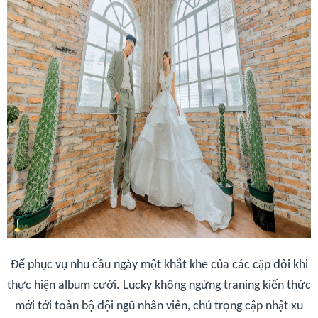
Để phục vụ nhu cầu ngày một khắt khe của các cặp đôi khi
thực hiện album cưới. Lucky không ngừng traning kiến thức
mới tới toàn bộ đội ngũ nhân viên, chú trọng cập nhật xu