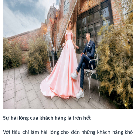
Sự hài lòng của khách hàng là trên hết
Với tiêu chí làm hài lòng cho đến những khách hàng khó