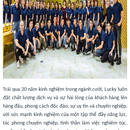
Trải qua 20 năm kinh nghiệm trong ngành cưới, Lucky luôn
đặt chất lượng dịch vụ và sự hài lòng của khách hàng lên
hàng đầu, phong cách độc đáo, sự uy tín và chuyên nghiệp,
với sức mạnh kinh nghiệm của một tập thể đầy năng lực,
tác phong chuyên nghiệp, tinh thần làm việc nghiêm túc,