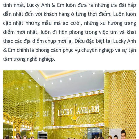
tính nhất, Lucky Anh & Em luôn đưa ra những ưa đãi hấp
dẫn nhất đến với khách hàng ở từng thời điểm. Luôn luôn
cập nhật những mẫu mã áo cưới, những xu hướng trang
điểm mới nhất, luôn đi tiên phong trong việc tìm và khai
thác các địa điểm chụp mới lạ. Điều đặc biệt tại Lucky Anh
& Em chính là phong cách phục vụ chuyên nghiệp và sự tận
tâm trong nghề nghiệp.