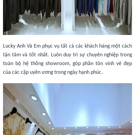
Lucky Anh Và Em phục vụ tất cả các khách hàng một cách
tận tâm và tốt nhất. Luôn duy trì sự chuyên nghiệp trong
toàn bộ hệ thống showroom, góp phần tôn vinh vẻ đẹp
của các cặp uyên ương trong ngày hạnh phúc.