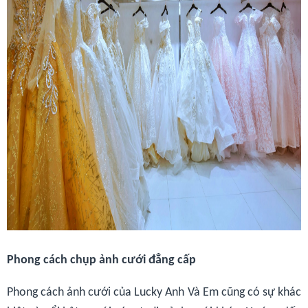
Phong cách chụp ảnh cưới đẳng cấp
Phong cách ảnh cưới của Lucky Anh Và Em cũng có sự khác