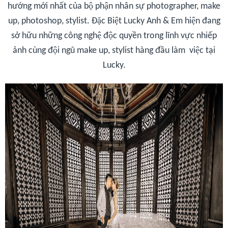
hướng mới nhất của bộ phận nhân sự photographer, make
up, photoshop, stylist. Đặc Biệt Lucky Anh & Em hiện đang
sở hữu những công nghệ độc quyền trong lĩnh vực nhiếp
ảnh cùng đội ngũ make up, stylist hàng đầu làm việc tại
Lucky.