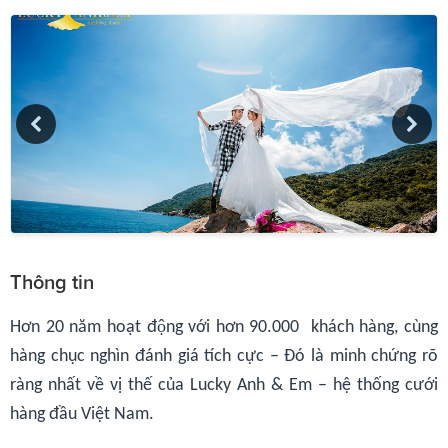
Thông tin
Hơn 20 năm hoạt động với hơn 90.000 khách hàng, cùng
hàng chục nghìn đánh giá tích cực – Đó là minh chứng rõ
ràng nhất về vị thế của Lucky Anh & Em – hệ thống cưới
hàng đầu Việt Nam.