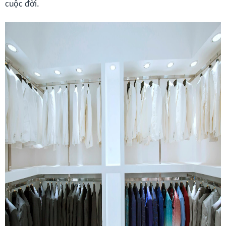
cuộc đời.