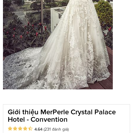
Giới thiệu MerPerle Crystal Palace
Hotel - Convention
4.64
(231 đánh giá)