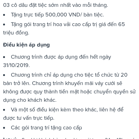
03 cô dâu đặt tiệc sớm nhất vào mỗi tháng.
Tặng trực tiếp 500,000 VND/ bàn tiệc.
Tặng gói trang trí hoa vải cao cấp trị giá đến 65
triệu đồng.
Điều kiện áp dụng
Chương trình được áp dụng đến hết ngày
31/10/2019.
Chương trình chỉ áp dụng cho tiệc tổ chức từ 20
bàn trở lên. Chương trình khuyến mãi váy cưới sẽ
không được quy thành tiền mặt hoặc chuyển quyền sử
dụng cho khách khác.
Và một số điều kiện kèm theo khác, liên hệ để
được tư vấn trực tiếp.
Các gói trang trí tặng cao cấp