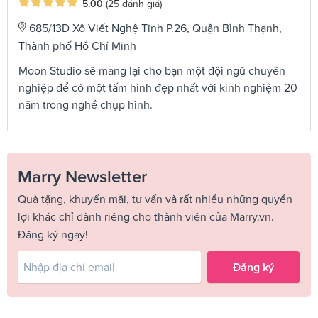
5.00
(25 đánh giá)
685/13D Xô Viết Nghệ Tĩnh P.26, Quận Bình Thạnh,
Thành phố Hồ Chí Minh
Moon Studio sẽ mang lại cho bạn một đội ngũ chuyên
nghiệp để có một tấm hình đẹp nhất với kinh nghiệm 20
năm trong nghề chụp hình.
Marry Newsletter
Quà tặng, khuyến mãi, tư vấn và rất nhiều những quyền
lợi khác chỉ dành riêng cho thành viên của Marry.vn.
Đăng ký ngay!
Đăng ký