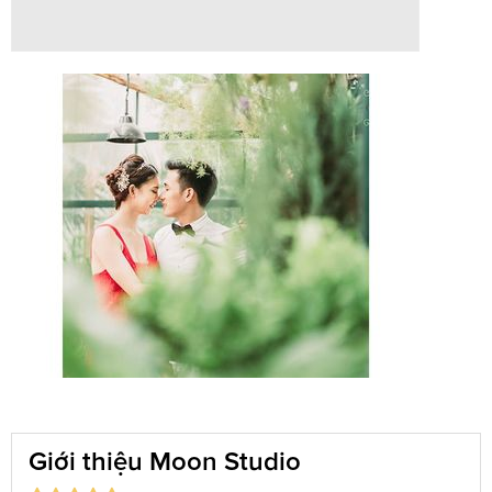
Giới thiệu Moon Studio