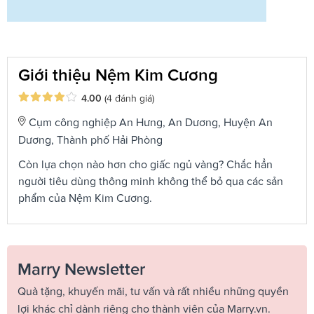
Giới thiệu Nệm Kim Cương
4.00
(4 đánh giá)
Cụm công nghiệp An Hưng, An Dương, Huyện An
Dương, Thành phố Hải Phòng
Còn lựa chọn nào hơn cho giấc ngủ vàng? Chắc hẳn
người tiêu dùng thông minh không thể bỏ qua các sản
phẩm của Nệm Kim Cương.
Marry Newsletter
Quà tặng, khuyến mãi, tư vấn và rất nhiều những quyền
lợi khác chỉ dành riêng cho thành viên của Marry.vn.