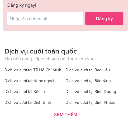
Đăng ký ngay!
Đăng ký
Dịch vụ cưới toàn quốc
Tìm nhà cung cấp dịch vụ cưới theo khu vực
Dịch vụ cưới tại TP Hồ Chí Minh
Dịch vụ cưới tại Bạc Liêu
Dịch vụ cưới tại Nước ngoài
Dịch vụ cưới tại Bắc Ninh
Dịch vụ cưới tại Bến Tre
Dịch vụ cưới tại Bình Dương
Dịch vụ cưới tại Bình Định
Dịch vụ cưới tại Bình Phước
Dịch vụ cưới tại Bình Thuận
Dịch vụ cưới tại Cà Mau
XEM THÊM
Dịch vụ cưới tại Cao Bằng
Dịch vụ cưới tại Đăk Lăk