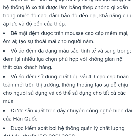
hệ thống lò xo túi được làm bằng thép chống gỉ xoắn
trong nhiệt độ cao, đảm bảo độ dẻo dai, khả năng chịu
áp lực và độ bền của thép.
Bề mặt đệm được trần mousse cao cấp mềm mại,
êm ái; tạo sự thoải mái cho người nằm.
Vỏ áo đệm đa dạng màu sắc, tinh tế và sang trọng;
đem lại nhiều lựa chọn phù hợp với không gian nội
thất của khách hàng.
Vỏ áo đệm sử dụng chất liệu vải 4D cao cấp hoàn
toàn mới trên thị trường, thông thoáng tạo sự dễ chịu
cho người sử dụng và có thể sử dụng cho tất cả các
mùa.
Được sản xuất trên dây chuyền công nghệ hiện đại
của Hàn Quốc.
Được kiểm soát bởi hệ thống quản lý chất lượng