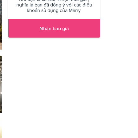
nghĩa là bạn đã đồng ý với các điều
khoản sử dụng của Marry.
Nhận báo giá