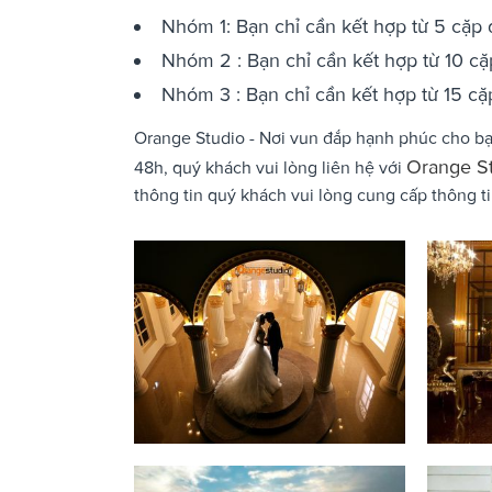
Nhóm 1: Bạn chỉ cần kết hợp từ 5 cặp 
Nhóm 2 : Bạn chỉ cần kết hợp từ 10 cặ
Nhóm 3 : Bạn chỉ cần kết hợp từ 15 cặp
Orange Studio - Nơi vun đắp hạnh phúc cho b
Orange S
48h, quý khách vui lòng liên hệ với
thông tin quý khách vui lòng cung cấp thông ti