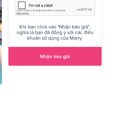
Khi bạn click vào "Nhận báo giá",
nghĩa là bạn đã đồng ý với các điều
khoản sử dụng của Marry.
Nhận báo giá