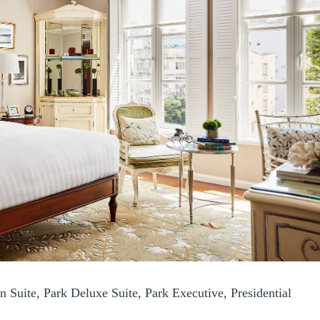
Suite, Park Deluxe Suite, Park Executive, Presidential