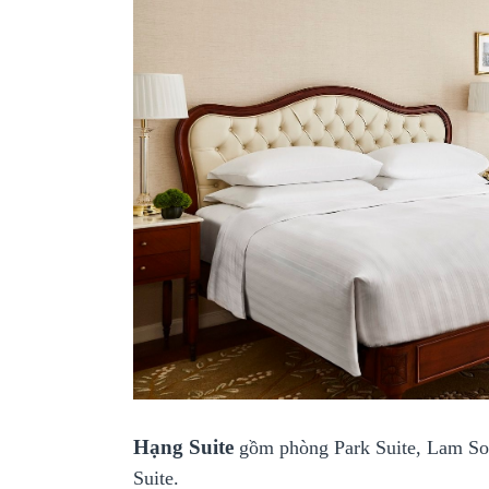
Hạng Suite
gồm phòng Park Suite, Lam Son 
Suite.