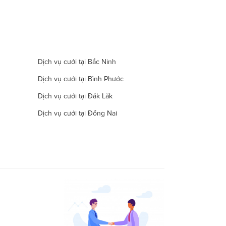
Dịch vụ cưới tại Bắc Ninh
Dịch vụ cưới tại Bình Phước
Dịch vụ cưới tại Đăk Lăk
Dịch vụ cưới tại Đồng Nai
Dịch vụ cưới tại Hà Nam
Dịch vụ cưới tại Đà Nẵng
Dịch vụ cưới tại Khánh Hòa
Dịch vụ cưới tại Lâm Đồng
Dịch vụ cưới tại Long An
Dịch vụ cưới tại Ninh Thuận