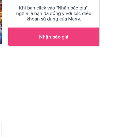
Khi bạn click vào "Nhận báo giá",
nghĩa là bạn đã đồng ý với các điều
khoản sử dụng của Marry.
Nhận báo giá