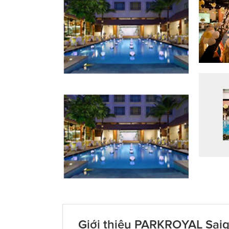
Giới thiệu PARKROYAL Sai