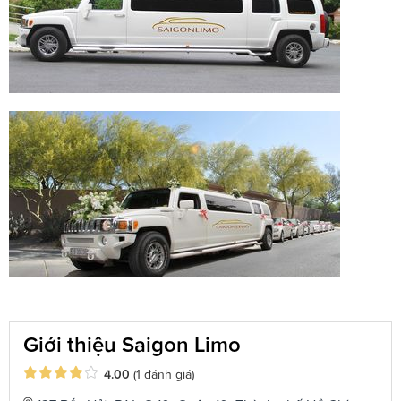
Giới thiệu Saigon Limo
4.00
(1 đánh giá)