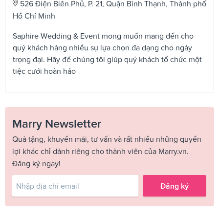
526 Điện Biên Phủ, P. 21, Quận Bình Thạnh, Thành phố
Hồ Chí Minh
Saphire Wedding & Event mong muốn mang đến cho
quý khách hàng nhiều sự lựa chọn đa dạng cho ngày
trọng đại. Hãy để chúng tôi giúp quý khách tổ chức một
tiệc cưới hoàn hảo
Marry Newsletter
Quà tặng, khuyến mãi, tư vấn và rất nhiều những quyền
lợi khác chỉ dành riêng cho thành viên của Marry.vn.
Đăng ký ngay!
Đăng ký