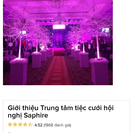
Giới thiệu Trung tâm tiệc cưới hội
nghị Saphire
4.52
(1868 đánh giá)