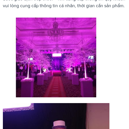
vui lòng cung cấp thông tin cá nhân, thời gian cần sản phẩm.