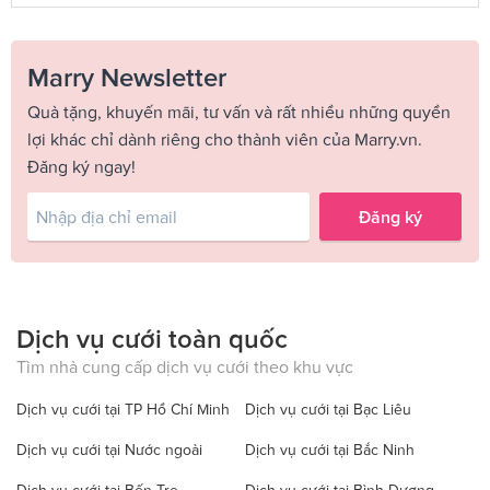
Marry Newsletter
Quà tặng, khuyến mãi, tư vấn và rất nhiều những quyền
lợi khác chỉ dành riêng cho thành viên của Marry.vn.
Đăng ký ngay!
Đăng ký
Dịch vụ cưới toàn quốc
Tìm nhà cung cấp dịch vụ cưới theo khu vực
Dịch vụ cưới tại TP Hồ Chí Minh
Dịch vụ cưới tại Bạc Liêu
Dịch vụ cưới tại Nước ngoài
Dịch vụ cưới tại Bắc Ninh