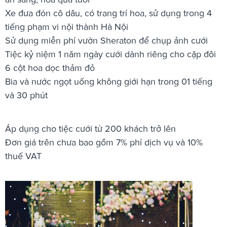
Xe đưa đón cô dâu, có trang trí hoa, sử dụng trong 4
tiếng phạm vi nội thành Hà Nội
Sử dụng miễn phí vườn Sheraton để chụp ảnh cưới
Tiệc kỷ niệm 1 năm ngày cưới dành riêng cho cặp đôi
6 cột hoa dọc thảm đỏ
Bia và nước ngọt uống không giới hạn trong 01 tiếng
và 30 phút
Áp dụng cho tiệc cưới từ 200 khách trở lên
Đơn giá trên chưa bao gồm 7% phí dịch vụ và 10%
thuế VAT