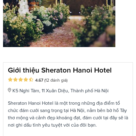
Giới thiệu Sheraton Hanoi Hotel
4.67
(12 đánh giá)
K5 Nghi Tàm, 11 Xuân Diệu, Thành phố Hà Nội
Sheraton Hanoi Hotel là một trong những địa điểm tổ
chức đám cưới sang trọng tại Hà Nội, nằm bên bờ hồ Tây
thơ mộng và cảnh đẹp khoáng đạt, đám cưới tại đây sẽ là
nơi ghi dấu tình yêu tuyệt vời của đôi bạn.