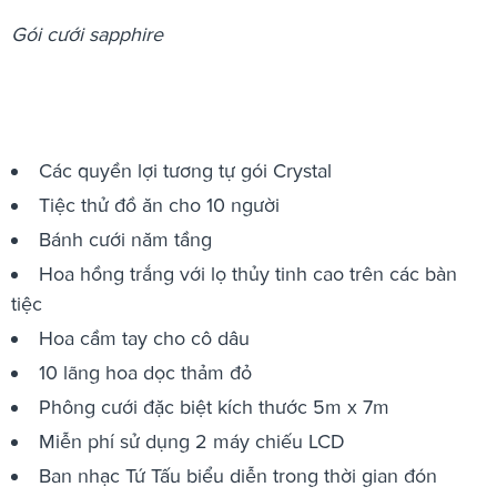
Gói cưới sapphire
Các quyền lợi tương tự gói Crystal
Tiệc thử đồ ăn cho 10 người
Bánh cưới năm tầng
Hoa hồng trắng với lọ thủy tinh cao trên các bàn
tiệc
Hoa cầm tay cho cô dâu
10 lãng hoa dọc thảm đỏ
Phông cưới đặc biệt kích thước 5m x 7m
Miễn phí sử dụng 2 máy chiếu LCD
Ban nhạc Tứ Tấu biểu diễn trong thời gian đón