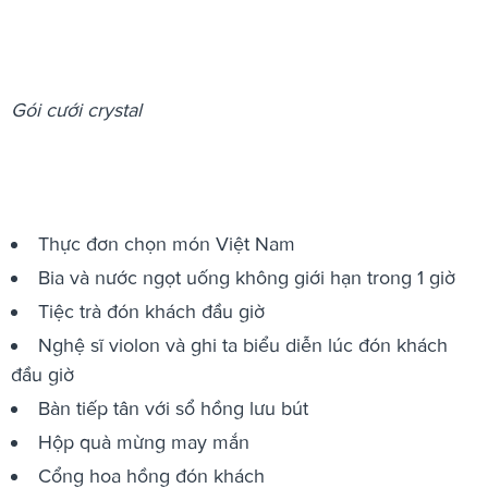
Gói cưới crystal
Thực đơn chọn món Việt Nam
Bia và nước ngọt uống không giới hạn trong 1 giờ
Tiệc trà đón khách đầu giờ
Nghệ sĩ violon và ghi ta biểu diễn lúc đón khách
đầu giờ
Bàn tiếp tân với sổ hồng lưu bút
Hộp quà mừng may mắn
Cổng hoa hồng đón khách