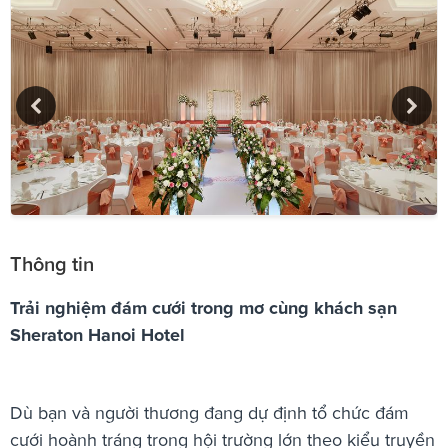
Thông tin
Trải nghiệm đám cưới trong mơ cùng khách sạn
Sheraton Hanoi Hotel
Dù bạn và người thương đang dự định tổ chức đám
cưới hoành tráng trong hội trường lớn theo kiểu truyền