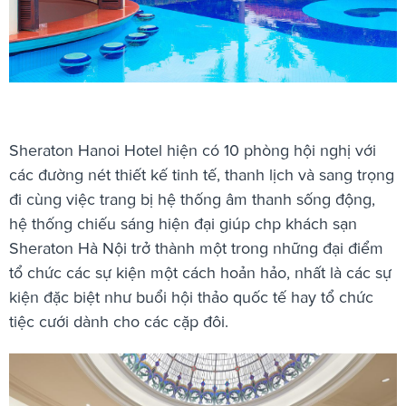
Sheraton Hanoi Hotel hiện có 10 phòng hội nghị với
các đường nét thiết kế tinh tế, thanh lịch và sang trọng
đi cùng việc trang bị hệ thống âm thanh sống động,
hệ thống chiếu sáng hiện đại giúp chp khách sạn
Sheraton Hà Nội trở thành một trong những đại điểm
tổ chức các sự kiện một cách hoản hảo, nhất là các sự
kiện đặc biệt như buổi hội thảo quốc tế hay tổ chức
tiệc cưới dành cho các cặp đôi.