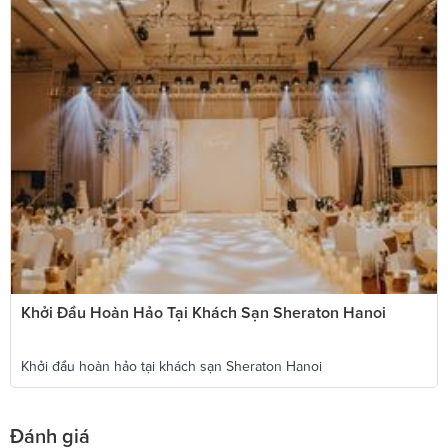
Khởi Đầu Hoàn Hảo Tại Khách Sạn Sheraton Hanoi
Khởi đầu hoàn hảo tại khách sạn Sheraton Hanoi
Đánh giá