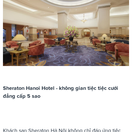
Sheraton Hanoi Hotel - không gian tiệc tiệc cưới
đẳng cấp 5 sao
Khách sạn Sheraton Hà Nội không chỉ đáp ứng tiệc