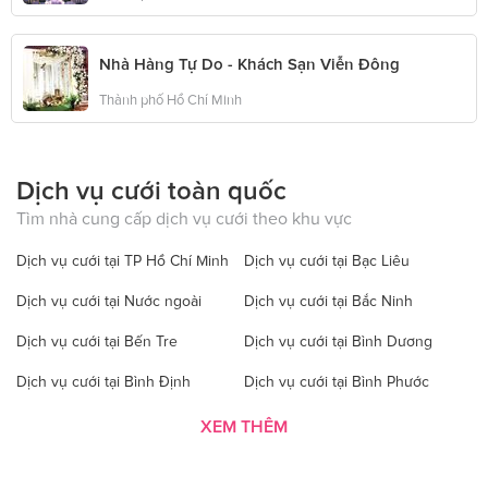
Nhà Hàng Tự Do - Khách Sạn Viễn Đông
Thành phố Hồ Chí Minh
Dịch vụ cưới toàn quốc
Tìm nhà cung cấp dịch vụ cưới theo khu vực
Dịch vụ cưới tại TP Hồ Chí Minh
Dịch vụ cưới tại Bạc Liêu
Dịch vụ cưới tại Nước ngoài
Dịch vụ cưới tại Bắc Ninh
Dịch vụ cưới tại Bến Tre
Dịch vụ cưới tại Bình Dương
Dịch vụ cưới tại Bình Định
Dịch vụ cưới tại Bình Phước
Dịch vụ cưới tại Bình Thuận
Dịch vụ cưới tại Cà Mau
XEM THÊM
Dịch vụ cưới tại Cao Bằng
Dịch vụ cưới tại Đăk Lăk