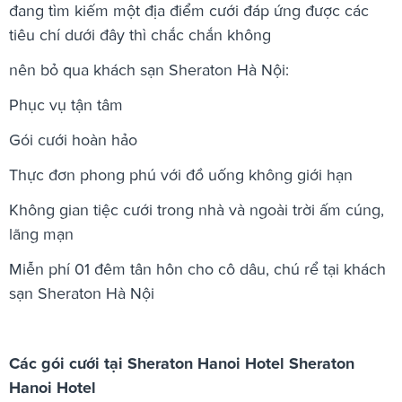
đang tìm kiếm một địa điểm cưới đáp ứng được các
tiêu chí dưới đây thì chắc chắn không
nên bỏ qua khách sạn Sheraton Hà Nội:
Phục vụ tận tâm
Gói cưới hoàn hảo
Thực đơn phong phú với đồ uống không giới hạn
Không gian tiệc cưới trong nhà và ngoài trời ấm cúng,
lãng mạn
Miễn phí 01 đêm tân hôn cho cô dâu, chú rể tại khách
sạn Sheraton Hà Nội
Các gói cưới tại Sheraton Hanoi Hotel Sheraton
Hanoi Hotel