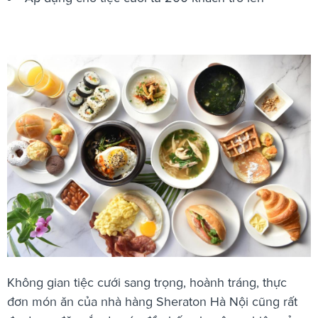
Không gian tiệc cưới sang trọng, hoành tráng, thực
đơn món ăn của nhà hàng Sheraton Hà Nội cũng rất