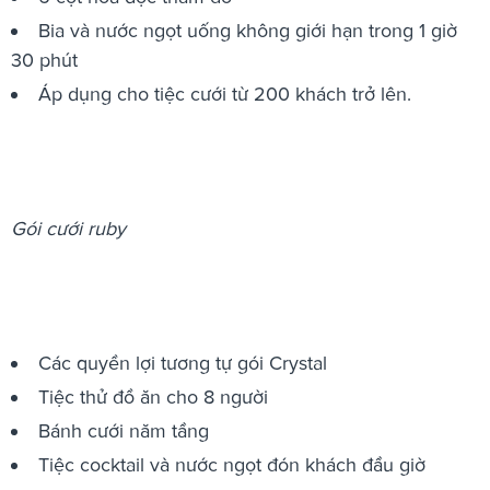
Bia và nước ngọt uống không giới hạn trong 1 giờ
30 phút
Áp dụng cho tiệc cưới từ 200 khách trở lên.
Gói cưới ruby
Các quyền lợi tương tự gói Crystal
Tiệc thử đồ ăn cho 8 người
Bánh cưới năm tầng
Tiệc cocktail và nước ngọt đón khách đầu giờ