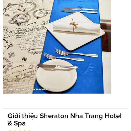
Giới thiệu Sheraton Nha Trang Hotel
& Spa