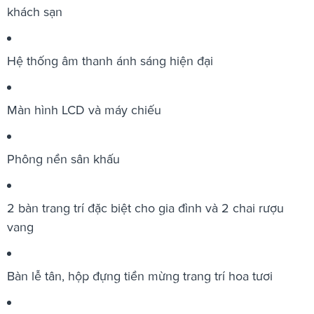
khách sạn
Hệ thống âm thanh ánh sáng hiện đại
Màn hình LCD và máy chiếu
Phông nền sân khấu
2 bàn trang trí đặc biệt cho gia đình và 2 chai rượu
vang
Bàn lễ tân, hộp đựng tiền mừng trang trí hoa tươi