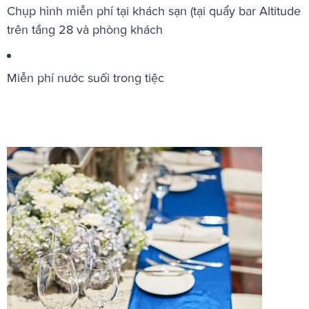
Chụp hình miễn phí tại khách sạn (tại quẩy bar Altitude
trên tầng 28 và phòng khách
Miễn phí nước suối trong tiệc