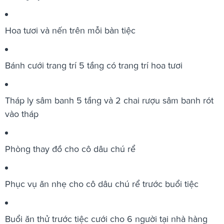
Hoa tươi và nến trên mỗi bàn tiệc
Bánh cưới trang trí 5 tầng có trang trí hoa tươi
Tháp ly sâm banh 5 tầng và 2 chai rượu sâm banh rót
vào tháp
Phòng thay đồ cho cô dâu chú rể
Phục vụ ăn nhẹ cho cô dâu chú rể trước buổi tiệc
Buổi ăn thử trước tiệc cưới cho 6 người tại nhà hàng