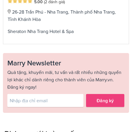
5.00
(2 đánh giá)
26-28 Trần Phú - Nha Trang, Thành phố Nha Trang,
Tỉnh Khánh Hòa
Sheraton Nha Trang Hotel & Spa
Marry Newsletter
Quà tặng, khuyến mãi, tư vấn và rất nhiều những quyền
lợi khác chỉ dành riêng cho thành viên của Marry.vn.
Đăng ký ngay!
Đăng ký