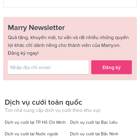
Marry Newsletter
Quà tặng, khuyến mãi, tư vấn và rất nhiều những quyền
lợi khác chỉ dành riêng cho thành viên của Marry.vn.
Đăng ký ngay!
Đăng ký
Dịch vụ cưới toàn quốc
Tìm nhà cung cấp dịch vụ cưới theo khu vực
Dịch vụ cưới tại TP Hồ Chí Minh
Dịch vụ cưới tại Bạc Liêu
Dịch vụ cưới tại Nước ngoài
Dịch vụ cưới tại Bắc Ninh