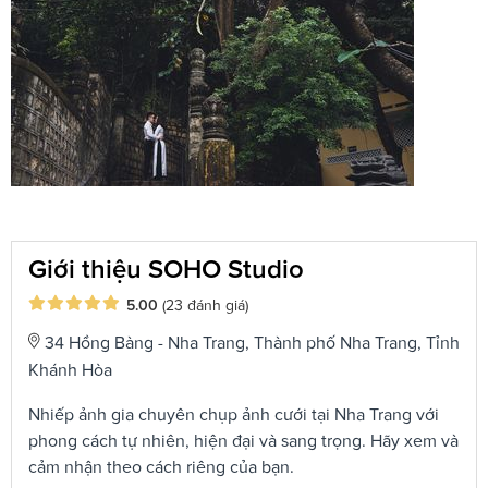
Giới thiệu SOHO Studio
5.00
(23 đánh giá)
34 Hồng Bàng - Nha Trang, Thành phố Nha Trang, Tỉnh
Khánh Hòa
Nhiếp ảnh gia chuyên chụp ảnh cưới tại Nha Trang với
phong cách tự nhiên, hiện đại và sang trọng. Hãy xem và
cảm nhận theo cách riêng của bạn.