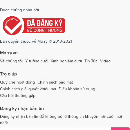
Dịch vụ cưới tại Quảng Bình
Dịch vụ cưới tại Quảng Nam
Được chứng nhận bởi
Dịch vụ cưới tại Quảng Ngãi
Dịch vụ cưới tại Hải Phòng
Dịch vụ cưới tại Quảng Ninh
Dịch vụ cưới tại Quảng Trị
Dịch vụ cưới tại Sóc Trăng
Dịch vụ cưới tại Sơn La
Bản quyền thuộc về Marry © 2010-2021
Dịch vụ cưới tại Tây Ninh
Dịch vụ cưới tại Thái Nguyên
Marry.vn
Dịch vụ cưới tại Thái Bình
Dịch vụ cưới tại Thanh Hóa
Về chúng tôi
Ý tưởng cưới
Kinh nghiệm cưới
Tin Tức
Video
Dịch vụ cưới tại Thừa Thiên - Huế
Dịch vụ cưới tại Tiền Giang
Trợ giúp
Dịch vụ cưới tại An Giang
Dịch vụ cưới tại Trà Vinh
Quy chế hoạt động
Chính sách bảo mật
Chính sách giải quyết khiếu nại
Điều khoản sử dụng
Dịch vụ cưới tại Tuyên Quang
Dịch vụ cưới tại Vĩnh Long
Câu hỏi thường gặp
Dịch vụ cưới tại Vĩnh Phúc
Dịch vụ cưới tại Yên Bái
Đăng ký nhận bản tin
Dịch vụ cưới tại Bà Rịa - Vũng Tàu
Dịch vụ cưới tại Bắc Giang
Đăng ký nhận bản tin để không bỏ lỡ thông tin khuyến mãi cưới mới
nhất
Dịch vụ cưới tại Bắc Kạn