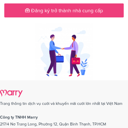
Dịch vụ cưới tại Hà Giang
Dịch vụ cưới tại Hà Nam
Đăng ký trở thành nhà cung cấp
Dịch vụ cưới tại Hà Tây
Dịch vụ cưới tại Hà Tĩnh
Dịch vụ cưới tại Hải Dương
Dịch vụ cưới tại Đà Nẵng
Dịch vụ cưới tại Hậu Giang
Dịch vụ cưới tại Hòa Bình
Dịch vụ cưới tại Hưng Yên
Dịch vụ cưới tại Khánh Hòa
Dịch vụ cưới tại Kiên Giang
Dịch vụ cưới tại Kon Tom
Dịch vụ cưới tại Lai Châu
Dịch vụ cưới tại Lâm Đồng
Dịch vụ cưới tại Lạng Sơn
Dịch vụ cưới tại Lào Cai
Dịch vụ cưới tại Cần Thơ
Dịch vụ cưới tại Long An
Dịch vụ cưới tại Nam Định
Dịch vụ cưới tại Nghệ An
Trang thông tin dịch vụ cưới và khuyến mãi cưới lớn nhất tại Việt Nam
Dịch vụ cưới tại Ninh Bình
Dịch vụ cưới tại Ninh Thuận
Công ty TNHH Marry
217/4 Nơ Trang Long, Phường 12, Quận Bình Thạnh, TP.HCM
Dịch vụ cưới tại Phú Yên
Dịch vụ cưới tại Phú Thọ