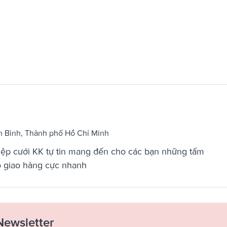
n Bình, Thành phố Hồ Chí Minh
hiệp cưới KK tự tin mang đến cho các bạn những tấm
độ giao hàng cực nhanh
Newsletter