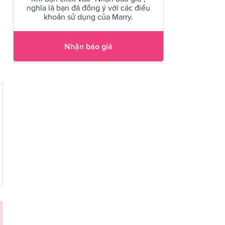
nghĩa là bạn đã đồng ý với các điều
khoản sử dụng của Marry.
Nhận báo giá