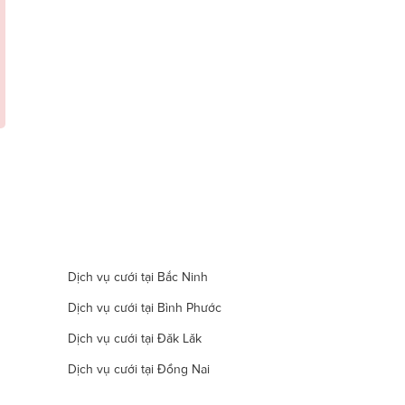
Dịch vụ cưới tại Bắc Ninh
Dịch vụ cưới tại Bình Phước
Dịch vụ cưới tại Đăk Lăk
Dịch vụ cưới tại Đồng Nai
Dịch vụ cưới tại Hà Nam