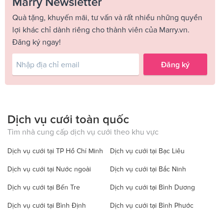
Marry Newsletter
Quà tặng, khuyến mãi, tư vấn và rất nhiều những quyền
lợi khác chỉ dành riêng cho thành viên của Marry.vn.
Đăng ký ngay!
Đăng ký
Dịch vụ cưới toàn quốc
Tìm nhà cung cấp dịch vụ cưới theo khu vực
Dịch vụ cưới tại TP Hồ Chí Minh
Dịch vụ cưới tại Bạc Liêu
Dịch vụ cưới tại Nước ngoài
Dịch vụ cưới tại Bắc Ninh
Dịch vụ cưới tại Bến Tre
Dịch vụ cưới tại Bình Dương
Dịch vụ cưới tại Bình Định
Dịch vụ cưới tại Bình Phước