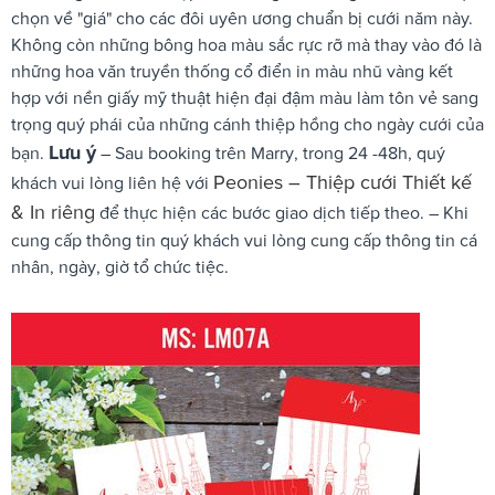
chọn về "giá" cho các đôi uyên ương chuẩn bị cưới năm này.
Không còn những bông hoa màu sắc rực rỡ mà thay vào đó là
những hoa văn truyền thống cổ điển in màu nhũ vàng kết
hợp với nền giấy mỹ thuật hiện đại đậm màu làm tôn vẻ sang
trọng quý phái của những cánh thiệp hồng cho ngày cưới của
Lưu ý
bạn.
– Sau booking trên Marry, trong 24 -48h, quý
Peonies – Thiệp cưới Thiết kế
khách vui lòng liên hệ với
& In riêng
để thực hiện các bước giao dịch tiếp theo. – Khi
cung cấp thông tin quý khách vui lòng cung cấp thông tin cá
nhân, ngày, giờ tổ chức tiệc.