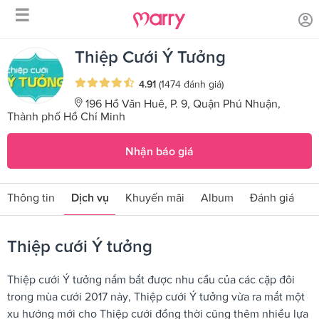
☰
/
/
Trang chủ
Sản phẩm dịch vụ
Thiệp cưới Ý tưởng
Thiệp Cưới Ý Tưởng
4.91
(1474 đánh giá)
196 Hồ Văn Huê, P. 9, Quận Phú Nhuận,
Thành phố Hồ Chí Minh
Nhận báo giá
Thông tin
Dịch vụ
Khuyến mãi
Album
Đánh giá
Thiệp cưới Ý tưởng
Thiệp cưới Ý tưởng nắm bắt được nhu cầu của các cặp đôi
trong mùa cưới 2017 này, Thiệp cưới Ý tưởng vừa ra mắt một
xu hướng mới cho Thiệp cưới đồng thời cũng thêm nhiều lựa