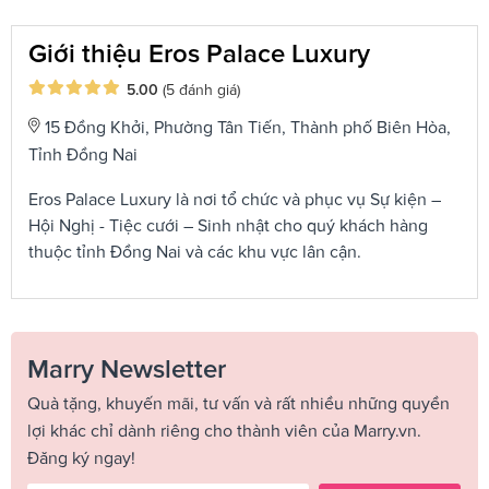
Giới thiệu Eros Palace Luxury
5.00
(5 đánh giá)
15 Đồng Khởi, Phường Tân Tiến, Thành phố Biên Hòa,
Tỉnh Đồng Nai
Eros Palace Luxury là nơi tổ chức và phục vụ Sự kiện –
Hội Nghị - Tiệc cưới – Sinh nhật cho quý khách hàng
thuộc tỉnh Đồng Nai và các khu vực lân cận.
Marry Newsletter
Quà tặng, khuyến mãi, tư vấn và rất nhiều những quyền
lợi khác chỉ dành riêng cho thành viên của Marry.vn.
Đăng ký ngay!