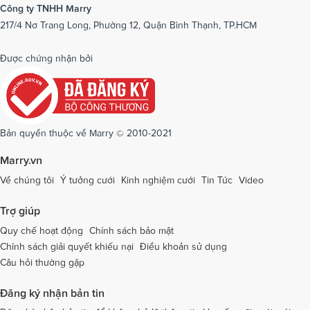
Dịch vụ cưới tại Ninh Bình
Dịch vụ cưới tại Ninh Thuận
Công ty TNHH Marry
217/4 Nơ Trang Long, Phường 12, Quận Bình Thạnh, TP.HCM
Dịch vụ cưới tại Phú Yên
Dịch vụ cưới tại Phú Thọ
Dịch vụ cưới tại Quảng Bình
Dịch vụ cưới tại Quảng Nam
Được chứng nhận bởi
Dịch vụ cưới tại Quảng Ngãi
Dịch vụ cưới tại Hải Phòng
Dịch vụ cưới tại Quảng Ninh
Dịch vụ cưới tại Quảng Trị
Dịch vụ cưới tại Sóc Trăng
Dịch vụ cưới tại Sơn La
Bản quyền thuộc về Marry © 2010-2021
Dịch vụ cưới tại Tây Ninh
Dịch vụ cưới tại Thái Nguyên
Marry.vn
Dịch vụ cưới tại Thái Bình
Dịch vụ cưới tại Thanh Hóa
Về chúng tôi
Ý tưởng cưới
Kinh nghiệm cưới
Tin Tức
Video
Dịch vụ cưới tại Thừa Thiên - Huế
Dịch vụ cưới tại Tiền Giang
Trợ giúp
Dịch vụ cưới tại An Giang
Dịch vụ cưới tại Trà Vinh
Quy chế hoạt động
Chính sách bảo mật
Chính sách giải quyết khiếu nại
Điều khoản sử dụng
Dịch vụ cưới tại Tuyên Quang
Dịch vụ cưới tại Vĩnh Long
Câu hỏi thường gặp
Dịch vụ cưới tại Vĩnh Phúc
Dịch vụ cưới tại Yên Bái
Đăng ký nhận bản tin
Dịch vụ cưới tại Bà Rịa - Vũng Tàu
Dịch vụ cưới tại Bắc Giang