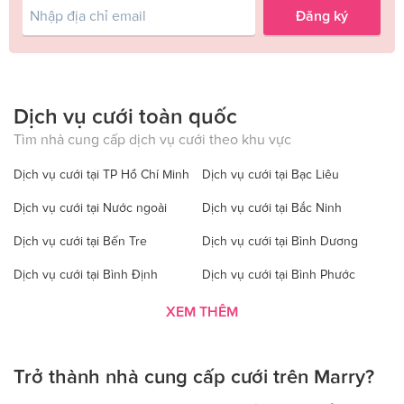
Đăng ký
Dịch vụ cưới toàn quốc
Tìm nhà cung cấp dịch vụ cưới theo khu vực
Dịch vụ cưới tại TP Hồ Chí Minh
Dịch vụ cưới tại Bạc Liêu
Dịch vụ cưới tại Nước ngoài
Dịch vụ cưới tại Bắc Ninh
Dịch vụ cưới tại Bến Tre
Dịch vụ cưới tại Bình Dương
Dịch vụ cưới tại Bình Định
Dịch vụ cưới tại Bình Phước
Dịch vụ cưới tại Bình Thuận
Dịch vụ cưới tại Cà Mau
XEM THÊM
Dịch vụ cưới tại Cao Bằng
Dịch vụ cưới tại Đăk Lăk
Trở thành nhà cung cấp cưới trên Marry?
Dịch vụ cưới tại Hà Nội
Dịch vụ cưới tại Đăk Nông