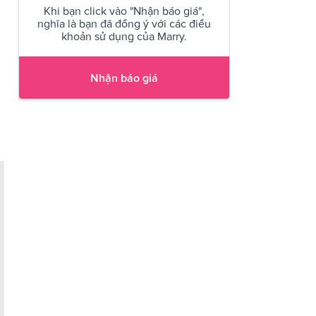
Khi bạn click vào "Nhận báo giá",
nghĩa là bạn đã đồng ý với các điều
khoản sử dụng của Marry.
Nhận báo giá