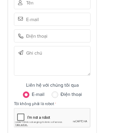
Liên hệ với chúng tôi qua
E-mail
Điện thoại
Tôi không phải là robot