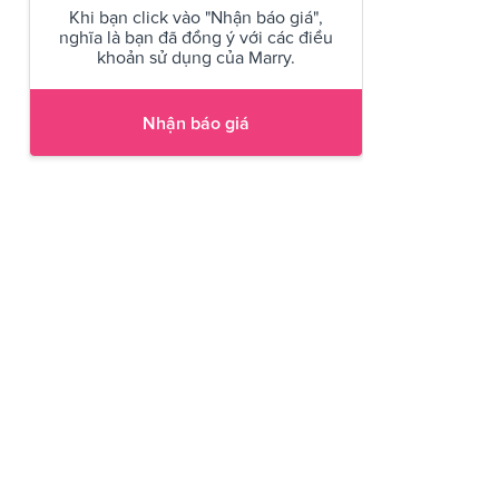
Khi bạn click vào "Nhận báo giá",
nghĩa là bạn đã đồng ý với các điều
khoản sử dụng của Marry.
Nhận báo giá