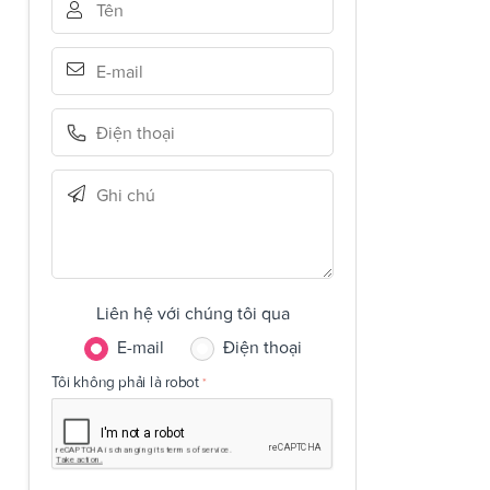
Liên hệ với chúng tôi qua
E-mail
Điện thoại
Tôi không phải là robot