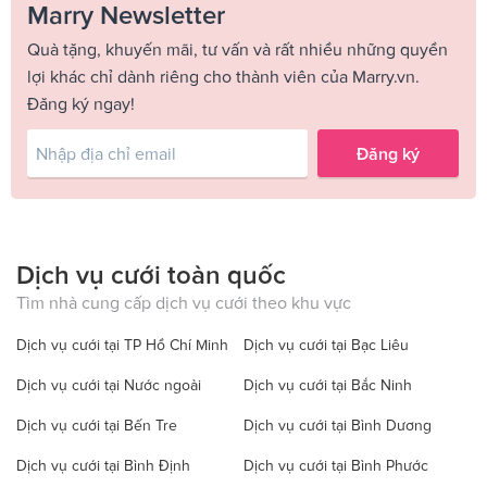
Marry Newsletter
Quà tặng, khuyến mãi, tư vấn và rất nhiều những quyền
lợi khác chỉ dành riêng cho thành viên của Marry.vn.
Đăng ký ngay!
Đăng ký
Dịch vụ cưới toàn quốc
Tìm nhà cung cấp dịch vụ cưới theo khu vực
Dịch vụ cưới tại TP Hồ Chí Minh
Dịch vụ cưới tại Bạc Liêu
Dịch vụ cưới tại Nước ngoài
Dịch vụ cưới tại Bắc Ninh
Dịch vụ cưới tại Bến Tre
Dịch vụ cưới tại Bình Dương
Dịch vụ cưới tại Bình Định
Dịch vụ cưới tại Bình Phước