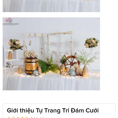
Giới thiệu Tự Trang Trí Đám Cưới