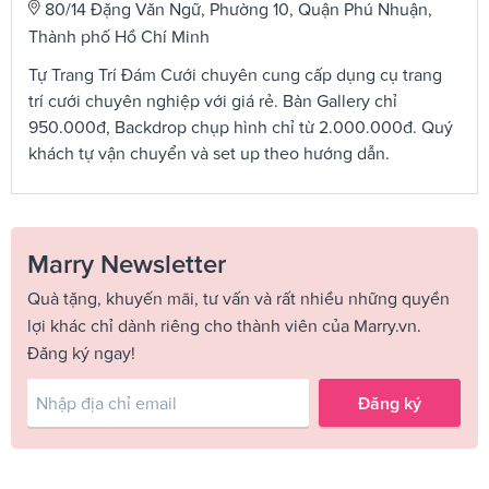
80/14 Đặng Văn Ngữ, Phường 10, Quận Phú Nhuận,
Thành phố Hồ Chí Minh
Tự Trang Trí Đám Cưới chuyên cung cấp dụng cụ trang
trí cưới chuyên nghiệp với giá rẻ. Bàn Gallery chỉ
950.000đ, Backdrop chụp hình chỉ từ 2.000.000đ. Quý
khách tự vận chuyển và set up theo hướng dẫn.
Marry Newsletter
Quà tặng, khuyến mãi, tư vấn và rất nhiều những quyền
lợi khác chỉ dành riêng cho thành viên của Marry.vn.
Đăng ký ngay!
Đăng ký