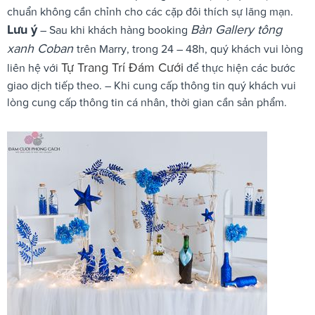
chuẩn không cần chỉnh cho các cặp đôi thích sự lãng mạn.
Lưu ý
Bàn Gallery tông
– Sau khi khách hàng booking
xanh Coban
trên Marry, trong 24 – 48h, quý khách vui lòng
Tự Trang Trí Đám Cưới
liên hệ với
để thực hiện các bước
giao dịch tiếp theo. – Khi cung cấp thông tin quý khách vui
lòng cung cấp thông tin cá nhân, thời gian cần sản phẩm.