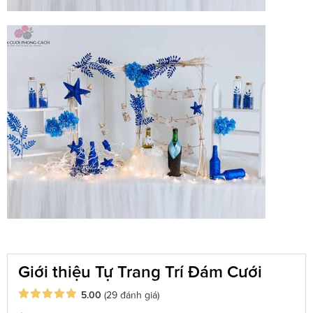
Giới thiệu Tự Trang Trí Đám Cưới
5.00
(29 đánh giá)