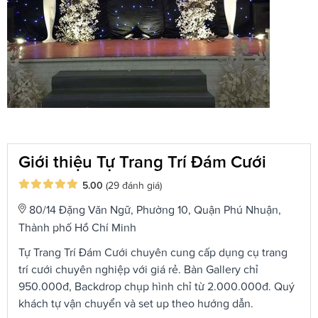
Giới thiệu Tự Trang Trí Đám Cưới
5.00
(29 đánh giá)
80/14 Đặng Văn Ngữ, Phường 10, Quận Phú Nhuận,
Thành phố Hồ Chí Minh
Tự Trang Trí Đám Cưới chuyên cung cấp dụng cụ trang
trí cưới chuyên nghiệp với giá rẻ. Bàn Gallery chỉ
950.000đ, Backdrop chụp hình chỉ từ 2.000.000đ. Quý
khách tự vận chuyển và set up theo hướng dẫn.