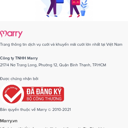
Dịch vụ cưới tại Kiên Giang
Dịch vụ cưới tại Kon Tom
Dịch vụ cưới tại Lai Châu
Dịch vụ cưới tại Lâm Đồng
Dịch vụ cưới tại Lạng Sơn
Dịch vụ cưới tại Lào Cai
Dịch vụ cưới tại Cần Thơ
Dịch vụ cưới tại Long An
Dịch vụ cưới tại Nam Định
Dịch vụ cưới tại Nghệ An
Trang thông tin dịch vụ cưới và khuyến mãi cưới lớn nhất tại Việt Nam
Dịch vụ cưới tại Ninh Bình
Dịch vụ cưới tại Ninh Thuận
Công ty TNHH Marry
217/4 Nơ Trang Long, Phường 12, Quận Bình Thạnh, TP.HCM
Dịch vụ cưới tại Phú Yên
Dịch vụ cưới tại Phú Thọ
Dịch vụ cưới tại Quảng Bình
Dịch vụ cưới tại Quảng Nam
Được chứng nhận bởi
Dịch vụ cưới tại Quảng Ngãi
Dịch vụ cưới tại Hải Phòng
Dịch vụ cưới tại Quảng Ninh
Dịch vụ cưới tại Quảng Trị
Dịch vụ cưới tại Sóc Trăng
Dịch vụ cưới tại Sơn La
Bản quyền thuộc về Marry © 2010-2021
Dịch vụ cưới tại Tây Ninh
Dịch vụ cưới tại Thái Nguyên
Marry.vn