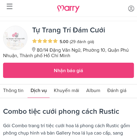
☰
/
/
Trang chủ
Sản phẩm dịch vụ
Combo tiệc cưới phong cách
Rustic
Tự Trang Trí Đám Cưới
5.00
(29 đánh giá)
80/14 Đặng Văn Ngữ, Phường 10, Quận Phú
Nhuận, Thành phố Hồ Chí Minh
Nhận báo giá
Thông tin
Dịch vụ
Khuyến mãi
Album
Đánh giá
Combo tiệc cưới phong cách Rustic
Gói Combo trang trí tiệc cưới hoa lá phong cách Rustic gồm
phông chụp hình và bàn Gallery hoa lá lụa cao cấp, sang