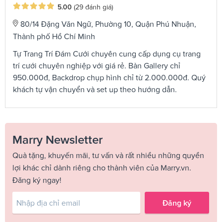
5.00
(29 đánh giá)
80/14 Đặng Văn Ngữ, Phường 10, Quận Phú Nhuận,
Thành phố Hồ Chí Minh
Tự Trang Trí Đám Cưới chuyên cung cấp dụng cụ trang
trí cưới chuyên nghiệp với giá rẻ. Bàn Gallery chỉ
950.000đ, Backdrop chụp hình chỉ từ 2.000.000đ. Quý
khách tự vận chuyển và set up theo hướng dẫn.
Marry Newsletter
Quà tặng, khuyến mãi, tư vấn và rất nhiều những quyền
lợi khác chỉ dành riêng cho thành viên của Marry.vn.
Đăng ký ngay!
Đăng ký