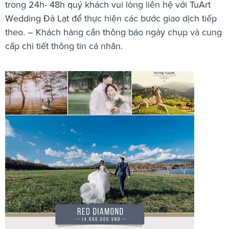
trong 24h- 48h quý khách vui lòng liên hệ với
TuArt
Wedding Đà Lạt
để thực hiện các bước giao dịch tiếp
theo. – Khách hàng cần thông báo ngày chụp và cung
cấp chi tiết thông tin cá nhân.