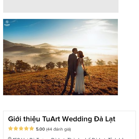
Giới thiệu TuArt Wedding Đà Lạt
5.00
(44 đánh giá)