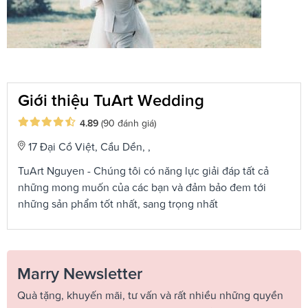
Giới thiệu TuArt Wedding
4.89
(90 đánh giá)
17 Đại Cồ Việt, Cầu Dền, ,
TuArt Nguyen - Chúng tôi có năng lực giải đáp tất cả
những mong muốn của các bạn và đảm bảo đem tới
những sản phẩm tốt nhất, sang trọng nhất
Marry Newsletter
Quà tặng, khuyến mãi, tư vấn và rất nhiều những quyền