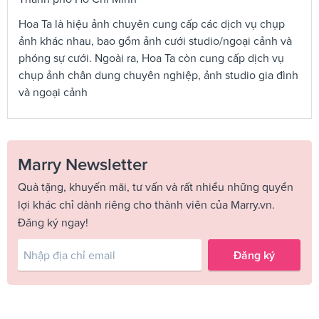
Hoa Ta là hiệu ảnh chuyên cung cấp các dịch vụ chụp
ảnh khác nhau, bao gồm ảnh cưới studio/ngoại cảnh và
phóng sự cưới. Ngoài ra, Hoa Ta còn cung cấp dịch vụ
chụp ảnh chân dung chuyên nghiệp, ảnh studio gia đình
và ngoại cảnh
Marry Newsletter
Quà tặng, khuyến mãi, tư vấn và rất nhiều những quyền
lợi khác chỉ dành riêng cho thành viên của Marry.vn.
Đăng ký ngay!
Đăng ký