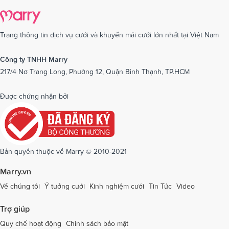
Dịch vụ cưới tại Cần Thơ
Dịch vụ cưới tại Long An
Dịch vụ cưới tại Nam Định
Dịch vụ cưới tại Nghệ An
Trang thông tin dịch vụ cưới và khuyến mãi cưới lớn nhất tại Việt Nam
Dịch vụ cưới tại Ninh Bình
Dịch vụ cưới tại Ninh Thuận
Công ty TNHH Marry
217/4 Nơ Trang Long, Phường 12, Quận Bình Thạnh, TP.HCM
Dịch vụ cưới tại Phú Yên
Dịch vụ cưới tại Phú Thọ
Dịch vụ cưới tại Quảng Bình
Dịch vụ cưới tại Quảng Nam
Được chứng nhận bởi
Dịch vụ cưới tại Quảng Ngãi
Dịch vụ cưới tại Hải Phòng
Dịch vụ cưới tại Quảng Ninh
Dịch vụ cưới tại Quảng Trị
Dịch vụ cưới tại Sóc Trăng
Dịch vụ cưới tại Sơn La
Bản quyền thuộc về Marry © 2010-2021
Dịch vụ cưới tại Tây Ninh
Dịch vụ cưới tại Thái Nguyên
Marry.vn
Dịch vụ cưới tại Thái Bình
Dịch vụ cưới tại Thanh Hóa
Về chúng tôi
Ý tưởng cưới
Kinh nghiệm cưới
Tin Tức
Video
Dịch vụ cưới tại Thừa Thiên - Huế
Dịch vụ cưới tại Tiền Giang
Trợ giúp
Dịch vụ cưới tại An Giang
Dịch vụ cưới tại Trà Vinh
Quy chế hoạt động
Chính sách bảo mật