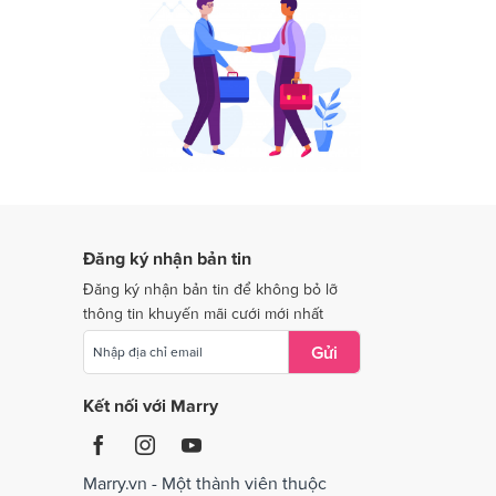
Dịch vụ cưới tại Ninh Thuận
Dịch vụ cưới tại Quảng Nam
Dịch vụ cưới tại Quảng Trị
Dịch vụ cưới tại Thái Nguyên
Dịch vụ cưới tại Tiền Giang
Dịch vụ cưới tại Vĩnh Long
Đăng ký nhận bản tin
Dịch vụ cưới tại Bắc Giang
Đăng ký nhận bản tin để không bỏ lỡ
thông tin khuyến mãi cưới mới nhất
Gửi
Kết nối với Marry
Marry.vn - Một thành viên thuộc