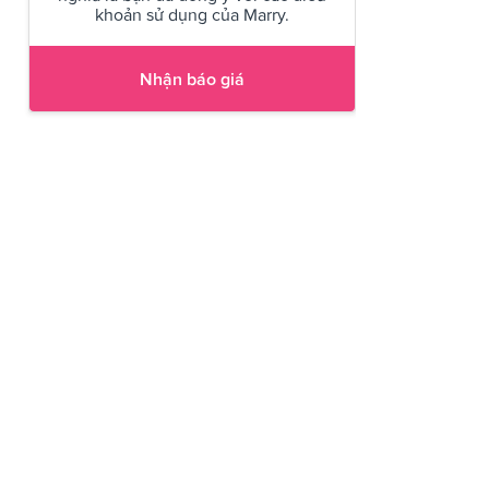
khoản sử dụng của Marry.
Nhận báo giá