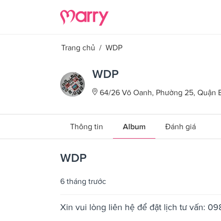
Trang chủ
/
WDP
WDP
64/26 Võ Oanh, Phường 25, Quận B
Thông tin
Album
Đánh giá
WDP
6 tháng trước
Xin vui lòng liên hệ để đặt lịch tư vấn: 