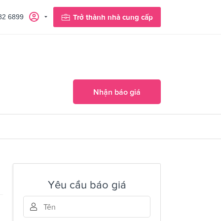
82 6899
Trở thành nhà cung cấp
Nhận báo giá
Yêu cầu báo giá