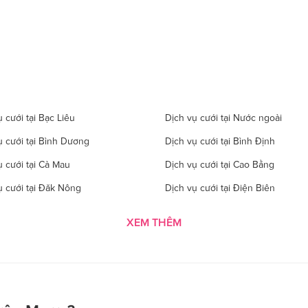
 cưới tại Bạc Liêu
Dịch vụ cưới tại Nước ngoài
ụ cưới tại Bình Dương
Dịch vụ cưới tại Bình Định
ụ cưới tại Cà Mau
Dịch vụ cưới tại Cao Bằng
ụ cưới tại Đăk Nông
Dịch vụ cưới tại Điện Biên
 cưới tại Gia Lai
Dịch vụ cưới tại Hà Giang
XEM THÊM
 cưới tại Hà Tĩnh
Dịch vụ cưới tại Hải Dương
ụ cưới tại Hòa Bình
Dịch vụ cưới tại Hưng Yên
ụ cưới tại Kon Tom
Dịch vụ cưới tại Lai Châu
 cưới tại Lào Cai
Dịch vụ cưới tại Cần Thơ